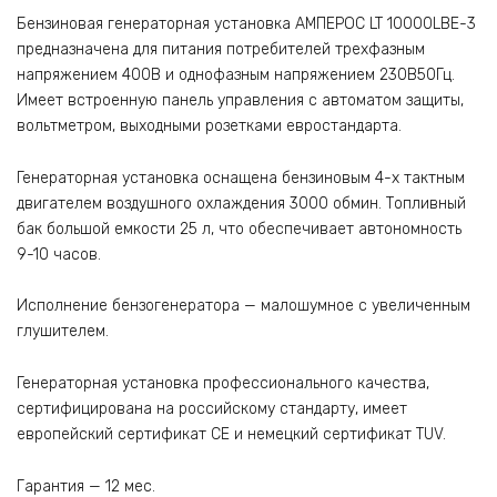
Бензиновая генераторная установка АМПЕРОС LT 10000LBE-3
предназначена для питания потребителей трехфазным
напряжением 400В и однофазным напряжением 230В50Гц.
Имеет встроенную панель управления с автоматом защиты,
вольтметром, выходными розетками евростандарта.
Генераторная установка оснащена бензиновым 4-х тактным
двигателем воздушного охлаждения 3000 обмин. Топливный
бак большой емкости 25 л, что обеспечивает автономность
9-10 часов.
Исполнение бензогенератора — малошумное с увеличенным
глушителем.
Генераторная установка профессионального качества,
сертифицирована на российскому стандарту, имеет
европейский сертификат CE и немецкий сертификат TUV.
Гарантия — 12 мес.