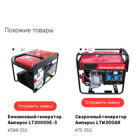
Похожие товары
Отправить заявку
Отправить заявку
Бензиновый генератор
Сварочный генератор
Амперос LT20000E-3
Амперос LTW200AR
₽
388 550
₽
75 050