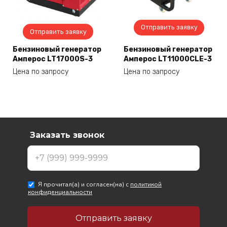
Отправить заявку
Отправить заявку
Бензиновый генератор
Бензиновый генератор
Амперос LT17000S-3
Амперос LT11000CLE-3
Цена по запросу
Цена по запросу