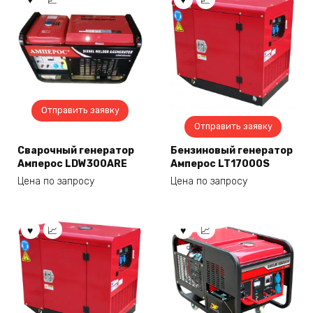
Отправить заявку
Отправить заявку
Сварочный генератор
Бензиновый генератор
Амперос LDW300ARE
Амперос LT17000S
Цена по запросу
Цена по запросу