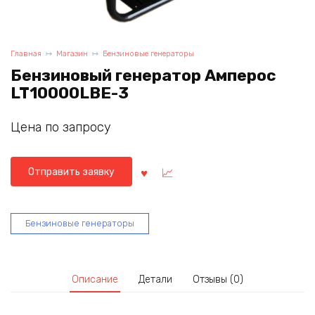
Главная
Магазин
Бензиновые генераторы
Бензиновый генератор Амперос
LT10000LBE-3
Цена по запросу
Отправить заявку
Бензиновые генераторы
Описание
Детали
Отзывы (0)