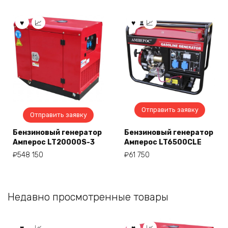
Отправить заявку
Отправить заявку
Бензиновый генератор
Бензиновый генератор
Амперос LT20000S-3
Амперос LT6500CLE
₽
548 150
₽
61 750
Недавно просмотренные товары