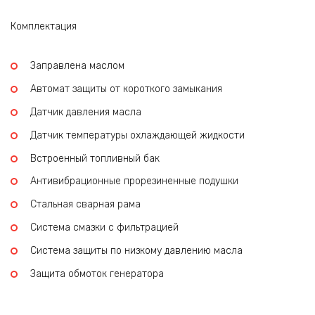
Комплектация
Заправлена маслом
Автомат защиты от короткого замыкания
Датчик давления масла
Датчик температуры охлаждающей жидкости
Встроенный топливный бак
Антивибрационные прорезиненные подушки
Стальная сварная рама
Система смазки с фильтрацией
Система защиты по низкому давлению масла
Защита обмоток генератора