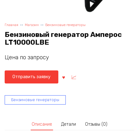
Главная
Магазин
Бензиновые генераторы
Бензиновый генератор Амперос
LT10000LBE
Цена по запросу
Отправить заявку
Бензиновые генераторы
Описание
Детали
Отзывы (0)