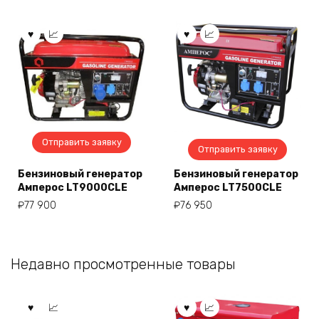
Отправить заявку
Отправить заявку
Бензиновый генератор
Бензиновый генератор
Амперос LT9000СLE
Амперос LT7500CLE
₽
77 900
₽
76 950
Недавно просмотренные товары