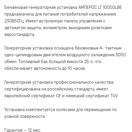
Бензиновая генераторная установка АМПЕРОС LT 10000LВE
предназначена для питания потребителей напряжением
230В50Гц. Имеет встроенную панель управления с
автоматом защиты, вольметром, выходными розетками
евростандарта.
Генераторная установка оснащена бензиновым 4- тактным
одно-цилиндровым двигателем воздушного охлаждения 3000
обмин. Топливный бак большой емкости 25 л, что
обеспечивает автономность до 10 часов.
Генераторная установка профессионального качества,
сертифицирована на российскому стандарту, имеет
европейский сертификат CE и немецкий сертификат TUV.
Установка комплектуется колесами для перемещения по
ровной поверхности.
Гарантия — 12 мес.