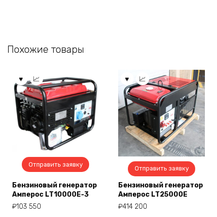
Похожие товары
Отправить заявку
Отправить заявку
Бензиновый генератор
Бензиновый генератор
Амперос LT10000E-3
Амперос LT25000E
₽
103 550
₽
414 200