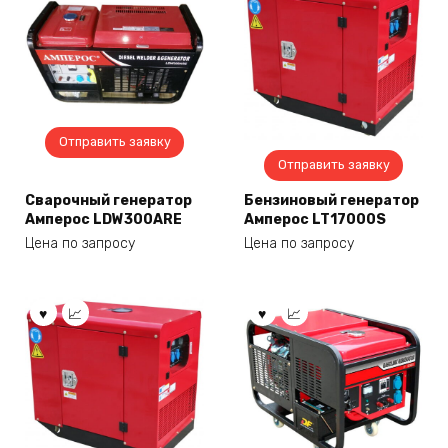
Отправить заявку
Отправить заявку
Сварочный генератор
Бензиновый генератор
Амперос LDW300ARE
Амперос LT17000S
Цена по запросу
Цена по запросу