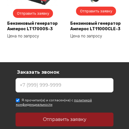
Отправить заявку
Отправить заявку
Бензиновый генератор
Бензиновый генератор
Амперос LT17000S-3
Амперос LT11000CLE-3
Цена по запросу
Цена по запросу