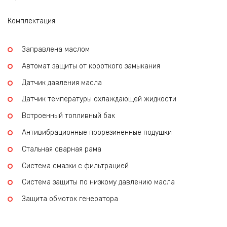
Комплектация
Заправлена маслом
Автомат защиты от короткого замыкания
Датчик давления масла
Датчик температуры охлаждающей жидкости
Встроенный топливный бак
Антивибрационные прорезиненные подушки
Стальная сварная рама
Система смазки с фильтрацией
Система защиты по низкому давлению масла
Защита обмоток генератора