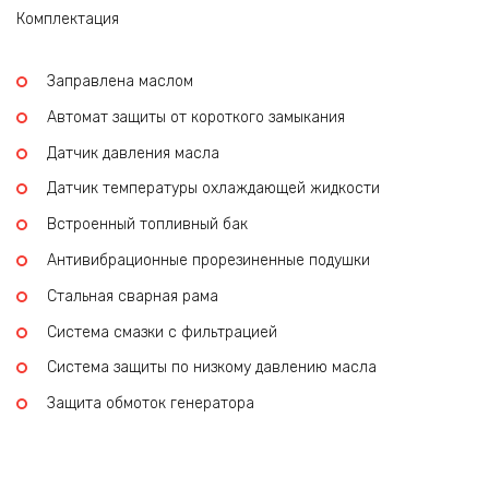
Комплектация
Заправлена маслом
Автомат защиты от короткого замыкания
Датчик давления масла
Датчик температуры охлаждающей жидкости
Встроенный топливный бак
Антивибрационные прорезиненные подушки
Стальная сварная рама
Система смазки с фильтрацией
Система защиты по низкому давлению масла
Защита обмоток генератора