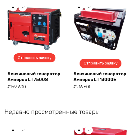
Отправить заявку
Отправить заявку
Бензиновый генератор
Бензиновый генератор
Амперос LT7500S
Амперос LT13000E
₽
159 600
₽
216 600
Недавно просмотренные товары