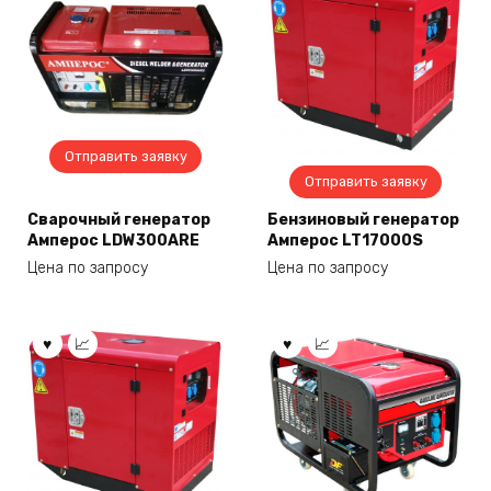
Отправить заявку
Отправить заявку
Сварочный генератор
Бензиновый генератор
Амперос LDW300ARE
Амперос LT17000S
Цена по запросу
Цена по запросу