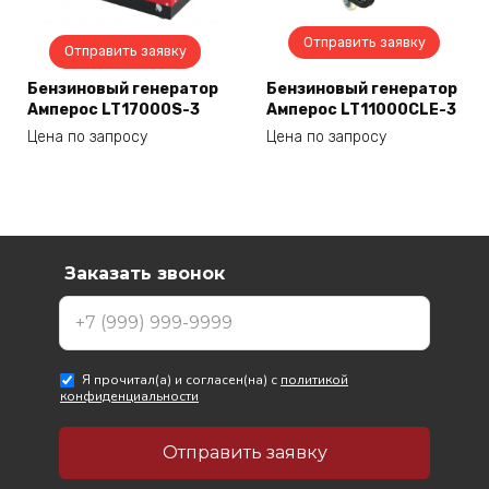
Отправить заявку
Отправить заявку
Бензиновый генератор
Бензиновый генератор
Амперос LT17000S-3
Амперос LT11000CLE-3
Цена по запросу
Цена по запросу