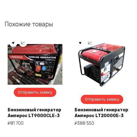
Похожие товары
Отправить заявку
Отправить заявку
Бензиновый генератор
Бензиновый генератор
Амперос LT9000СLE-3
Амперос LT20000E-3
₽
81 700
₽
388 550