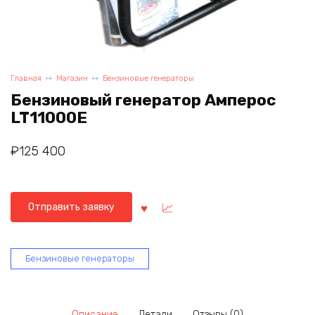
Главная
Магазин
Бензиновые генераторы
Бензиновый генератор Амперос
LT11000E
₽
125 400
Отправить заявку
Бензиновые генераторы
Описание
Детали
Отзывы (0)