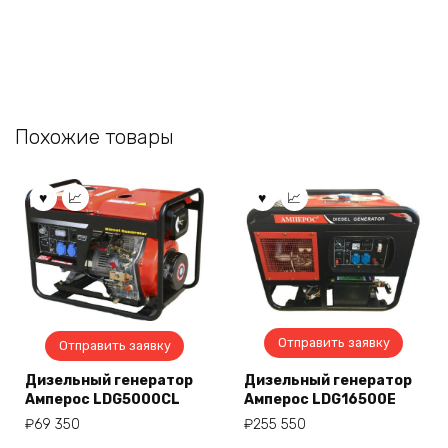
Похожие товары
Отправить заявку
Отправить заявку
Дизельный генератор
Дизельный генератор
Амперос LDG5000СL
Амперос LDG16500E
₽
69 350
₽
255 550