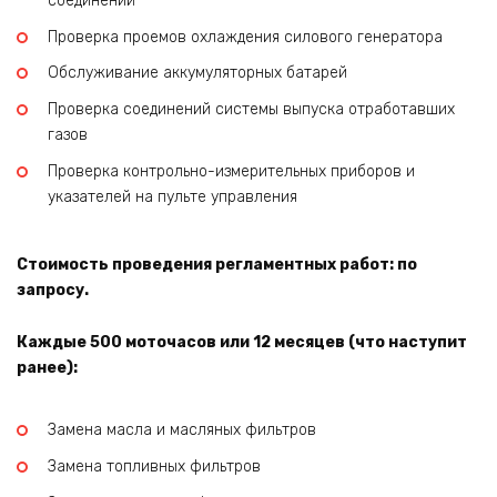
соединений
Проверка проемов охлаждения силового генератора
Обслуживание аккумуляторных батарей
Проверка соединений системы выпуска отработавших
газов
Проверка контрольно-измерительных приборов и
указателей на пульте управления
Стоимость проведения регламентных работ: по
запросу.
Каждые 500 моточасов или 12 месяцев (что наступит
ранее):
Замена масла и масляных фильтров
Замена топливных фильтров