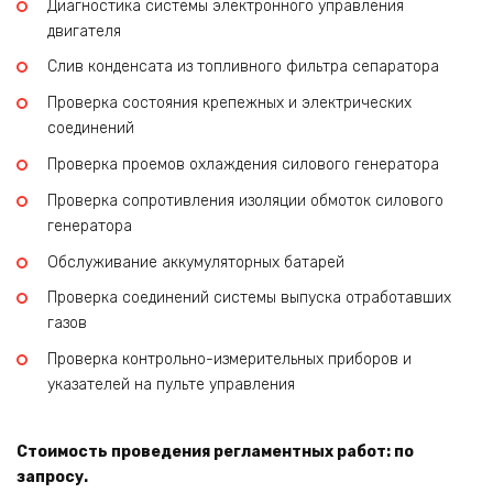
Диагностика системы электронного управления
двигателя
Слив конденсата из топливного фильтра сепаратора
Проверка состояния крепежных и электрических
соединений
Проверка проемов охлаждения силового генератора
Проверка сопротивления изоляции обмоток силового
генератора
Обслуживание аккумуляторных батарей
Проверка соединений системы выпуска отработавших
газов
Проверка контрольно-измерительных приборов и
указателей на пульте управления
Стоимость проведения регламентных работ: по
запросу.