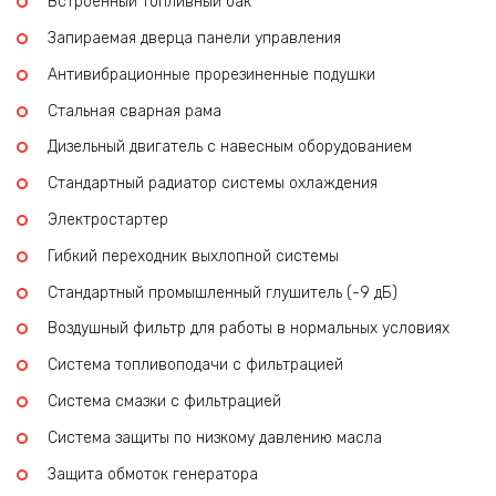
Встроенный топливный бак
Запираемая дверца панели управления
Антивибрационные прорезиненные подушки
Стальная сварная рама
Дизельный двигатель с навесным оборудованием
Стандартный радиатор системы охлаждения
Электростартер
Гибкий переходник выхлопной системы
Стандартный промышленный глушитель (-9 дБ)
Воздушный фильтр для работы в нормальных условиях
Система топливоподачи с фильтрацией
Система смазки с фильтрацией
Система защиты по низкому давлению масла
Защита обмоток генератора