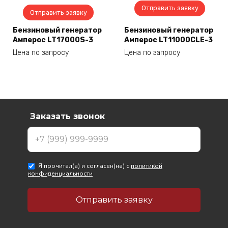
Отправить заявку
Отправить заявку
Бензиновый генератор
Бензиновый генератор
Амперос LT17000S-3
Амперос LT11000CLE-3
Цена по запросу
Цена по запросу