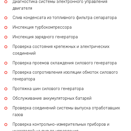
Диагностика системы электронного управления
двигателя
Слив конденсата из топливного фильтра сепаратора
Инспекция турбокомпрессора
Инспекция зарядного генератора
Проверка состояния крепежных и электрических
соединений
Проверка проемов охлаждения силового генератора
Проверка сопротивления изоляции обмоток силового
генератора
Протяжка шин силового генератора
Обслуживание аккумуляторных батарей
Проверка соединений системы выпуска отработавших
газов
Проверка контрольно-измерительных приборов и