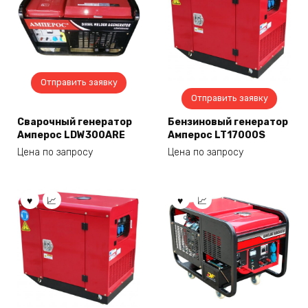
Отправить заявку
Отправить заявку
Сварочный генератор
Бензиновый генератор
Амперос LDW300ARE
Амперос LT17000S
Цена по запросу
Цена по запросу