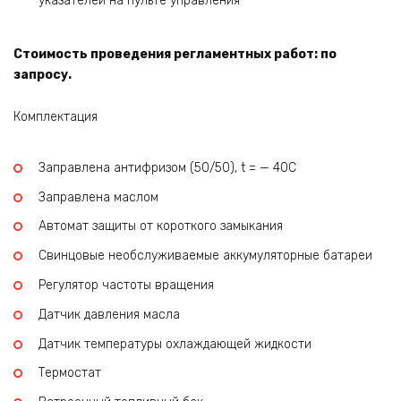
указателей на пульте управления
Стоимость проведения регламентных работ: по
запросу.
Комплектация
Заправлена антифризом (50/50), t = — 40C
Заправлена маслом
Автомат защиты от короткого замыкания
Свинцовые необслуживаемые аккумуляторные батареи
Регулятор частоты вращения
Датчик давления масла
Датчик температуры охлаждающей жидкости
Термостат