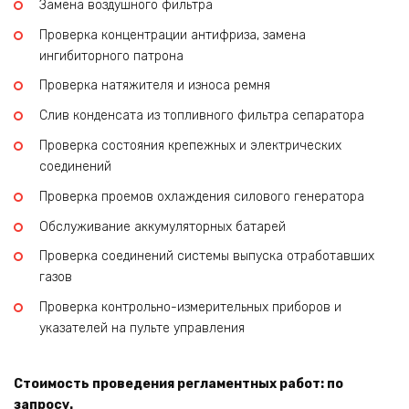
Замена воздушного фильтра
Проверка концентрации антифриза, замена
ингибиторного патрона
Проверка натяжителя и износа ремня
Слив конденсата из топливного фильтра сепаратора
Проверка состояния крепежных и электрических
соединений
Проверка проемов охлаждения силового генератора
Обслуживание аккумуляторных батарей
Проверка соединений системы выпуска отработавших
газов
Проверка контрольно-измерительных приборов и
указателей на пульте управления
Стоимость проведения регламентных работ: по
запросу.