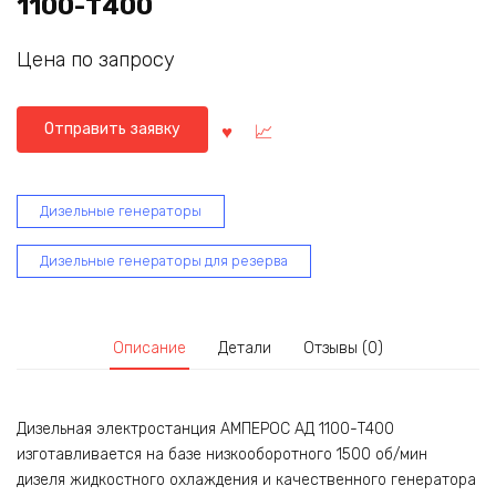
1100-Т400
Цена по запросу
Отправить заявку
Дизельные генераторы
Дизельные генераторы для резерва
Описание
Детали
Отзывы (0)
Дизельная электростанция АМПЕРОС АД 1100-Т400
изготавливается на базе низкооборотного 1500 об/мин
дизеля жидкостного охлаждения и качественного генератора