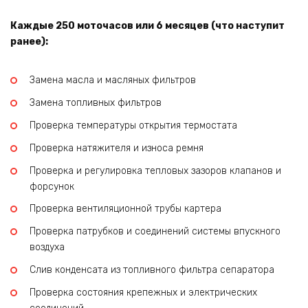
Каждые 250 моточасов или 6 месяцев (что наступит
ранее):
Замена масла и масляных фильтров
Замена топливных фильтров
Проверка температуры открытия термостата
Проверка натяжителя и износа ремня
Проверка и регулировка тепловых зазоров клапанов и
форсунок
Проверка вентиляционной трубы картера
Проверка патрубков и соединений системы впускного
воздуха
Слив конденсата из топливного фильтра сепаратора
Проверка состояния крепежных и электрических