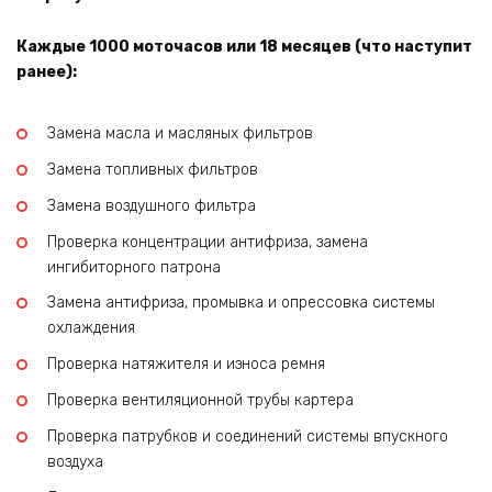
Каждые 1000 моточасов или 18 месяцев (что наступит
ранее):
Замена масла и масляных фильтров
Замена топливных фильтров
Замена воздушного фильтра
Проверка концентрации антифриза, замена
ингибиторного патрона
Замена антифриза, промывка и опрессовка системы
охлаждения
Проверка натяжителя и износа ремня
Проверка вентиляционной трубы картера
Проверка патрубков и соединений системы впускного
воздуха