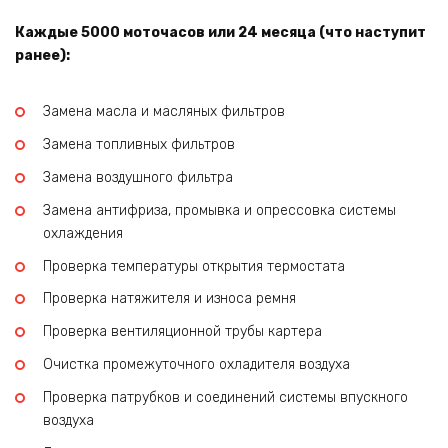
Каждые 5000 моточасов или 24 месяца (что наступит
ранее):
Замена масла и масляных фильтров
Замена топливных фильтров
Замена воздушного фильтра
Замена антифриза, промывка и опрессовка системы
охлаждения
Проверка температуры открытия термостата
Проверка натяжителя и износа ремня
Проверка вентиляционной трубы картера
Очистка промежуточного охладителя воздуха
Проверка патрубков и соединений системы впускного
воздуха