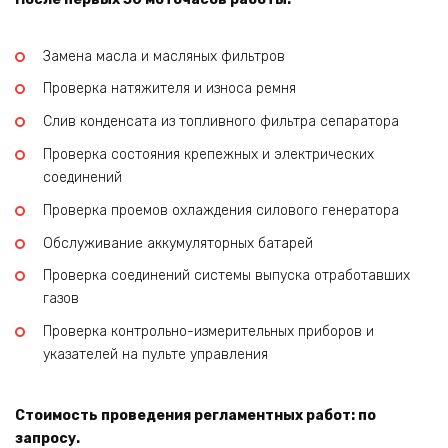
Замена масла и масляных фильтров
Проверка натяжителя и износа ремня
Слив конденсата из топливного фильтра сепаратора
Проверка состояния крепежных и электрических
соединений
Проверка проемов охлаждения силового генератора
Обслуживание аккумуляторных батарей
Проверка соединений системы выпуска отработавших
газов
Проверка контрольно-измерительных приборов и
указателей на пульте управления
Стоимость проведения регламентных работ: по
запросу.