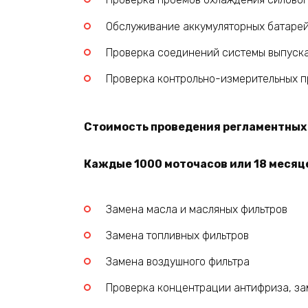
Обслуживание аккумуляторных батаре
Проверка соединений системы выпуска
Проверка контрольно-измерительных пр
Стоимость проведения регламентных р
Каждые 1000 моточасов или 18 месяце
Замена масла и масляных фильтров
Замена топливных фильтров
Замена воздушного фильтра
Проверка концентрации антифриза, за