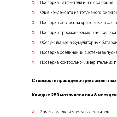
Проверка натяжителя и износа ремня
Слив конденсата из топливного фильтр
Проверка состояния крепежных и элек
Проверка проемов охлаждения силовог
Обслуживание аккумуляторных батаре
Проверка соединений системы выпуска
Проверка контрольно-измерительных пр
Стоимость проведения регламентных р
Каждые 250 моточасов или 6 месяцев 
Замена масла и масляных фильтров