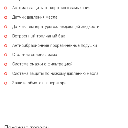
Автомат защиты от короткого замыкания
Датчик давления масла
Датчик температуры охлаждающей жидкости
Встроенный топливный бак
Антивибрационные прорезиненные подушки
Стальная сварная рама
Система смазки с фильтрацией
Система защиты по низкому давлению масла
Защита обмоток генератора
Похожие товары