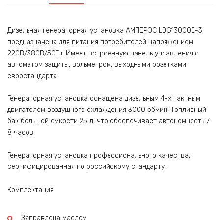
Дизельная генераторная установка АМПЕРОС LDG13000E-3
предназначена для питания потребителей напряжением
220В/380В/50Гц. Имеет встроенную панель управления с
автоматом защиты, вольметром, выходными розетками
евростандарта.
Генераторная установка оснащена дизельным 4-х тактным
двигателем воздушного охлаждения 3000 обмин. Топливный
бак большой емкости 25 л, что обеспечивает автономность 7-
8 часов.
Генераторная установка профессионального качества,
сертифицированная по российскому стандарту.
Комплектация
Заправлена маслом