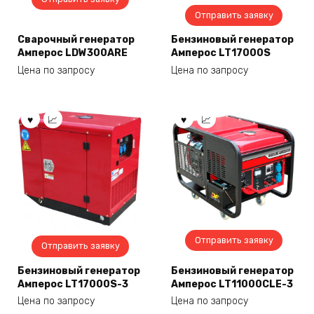
Отправить заявку
Сварочный генератор
Бензиновый генератор
Амперос LDW300ARE
Амперос LT17000S
Цена по запросу
Цена по запросу
Отправить заявку
Отправить заявку
Бензиновый генератор
Бензиновый генератор
Амперос LT17000S-3
Амперос LT11000CLE-3
Цена по запросу
Цена по запросу