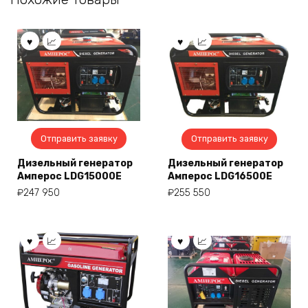
Отправить заявку
Отправить заявку
Дизельный генератор
Дизельный генератор
Амперос LDG15000E
Амперос LDG16500E
₽
247 950
₽
255 550