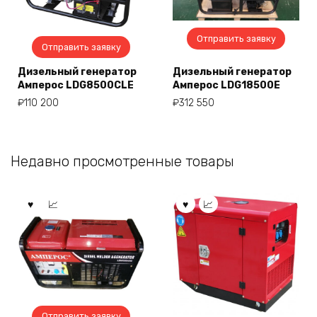
Отправить заявку
Отправить заявку
Дизельный генератор
Дизельный генератор
Амперос LDG8500CLE
Амперос LDG18500E
₽
110 200
₽
312 550
Недавно просмотренные товары
Отправить заявку