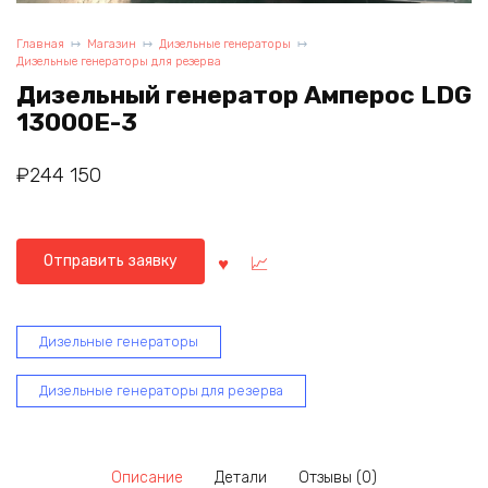
Главная
Магазин
Дизельные генераторы
Дизельные генераторы для резерва
Дизельный генератор Амперос LDG
13000E-3
₽
244 150
Отправить заявку
Дизельные генераторы
Дизельные генераторы для резерва
Описание
Детали
Отзывы (0)