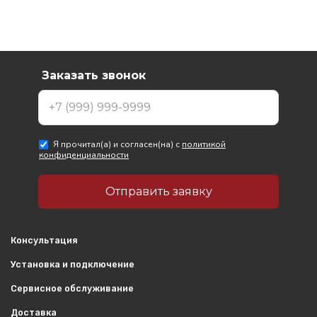
Консультация
Установка и подключение
Сервисное обслуживание
Доставка