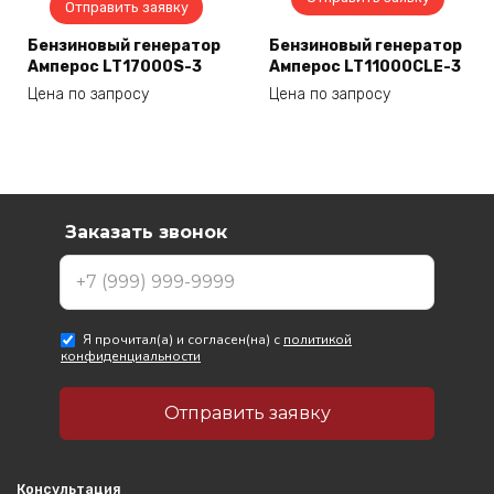
Отправить заявку
Бензиновый генератор
Бензиновый генератор
Амперос LT17000S-3
Амперос LT11000CLE-3
Цена по запросу
Цена по запросу
Консультация