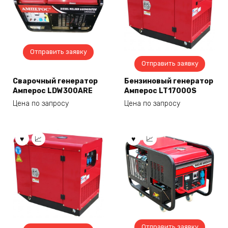
Отправить заявку
Отправить заявку
Сварочный генератор
Бензиновый генератор
Амперос LDW300ARE
Амперос LT17000S
Цена по запросу
Цена по запросу
Отправить заявку