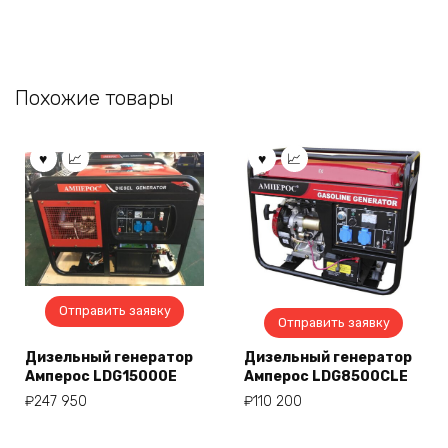
Похожие товары
Отправить заявку
Отправить заявку
Дизельный генератор
Дизельный генератор
Амперос LDG15000E
Амперос LDG8500CLE
₽
247 950
₽
110 200