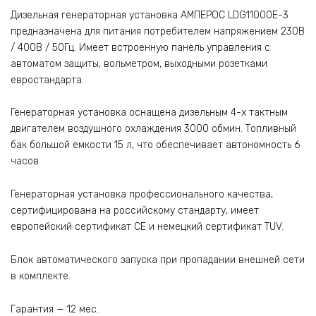
Дизельная генераторная установка АМПЕРОС LDG11000E-3
предназначена для питания потребителем напряжением 230В
/ 400В / 50Гц. Имеет встроенную панель управления с
автоматом защиты, вольметром, выходными розетками
евростандарта.
Генераторная установка оснащена дизельным 4-х тактным
двигателем воздушного охлаждения 3000 обмин. Топливный
бак большой емкости 15 л, что обеспечивает автономность 6
часов.
Генераторная установка профессионального качества,
сертифицирована на российскому стандарту, имеет
европейский сертификат CE и немецкий сертификат TUV.
Блок автоматического запуска при пропадании внешней сети
в комплекте.
Гарантия — 12 мес.