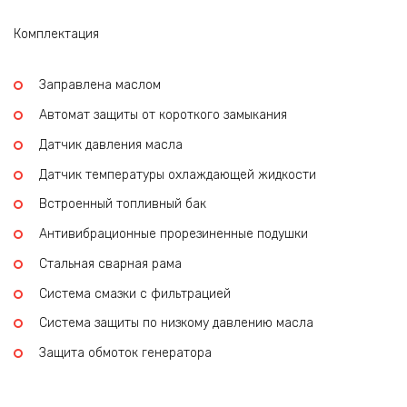
Комплектация
Заправлена маслом
Автомат защиты от короткого замыкания
Датчик давления масла
Датчик температуры охлаждающей жидкости
Встроенный топливный бак
Антивибрационные прорезиненные подушки
Стальная сварная рама
Система смазки с фильтрацией
Система защиты по низкому давлению масла
Защита обмоток генератора