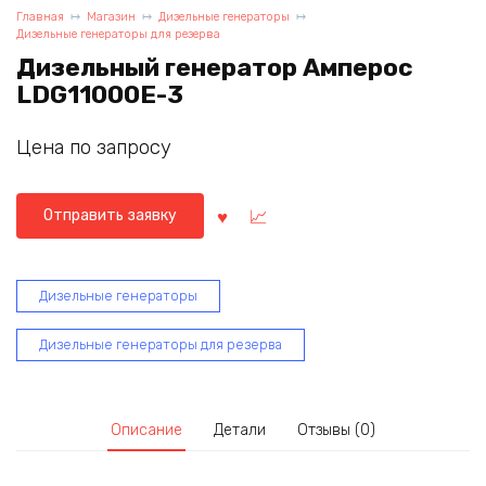
Главная
Магазин
Дизельные генераторы
Дизельные генераторы для резерва
Дизельный генератор Амперос
LDG11000E-3
Цена по запросу
Отправить заявку
Дизельные генераторы
Дизельные генераторы для резерва
Описание
Детали
Отзывы (0)