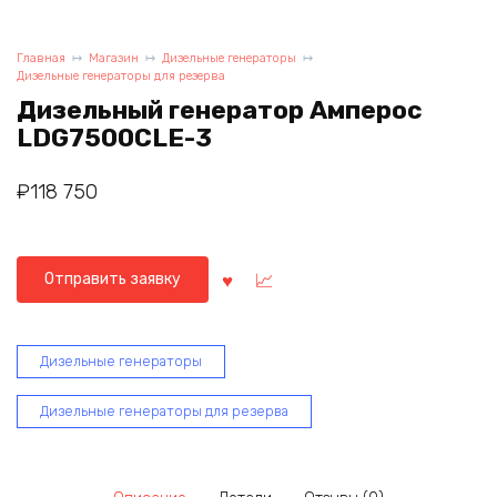
Главная
Магазин
Дизельные генераторы
Дизельные генераторы для резерва
Дизельный генератор Амперос
LDG7500СLE-3
₽
118 750
Отправить заявку
Дизельные генераторы
Дизельные генераторы для резерва