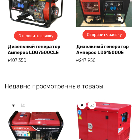
Отправить заявку
Отправить заявку
Дизельный генератор
Дизельный генератор
Амперос LDG7500СLE
Амперос LDG15000E
₽
107 350
₽
247 950
Недавно просмотренные товары