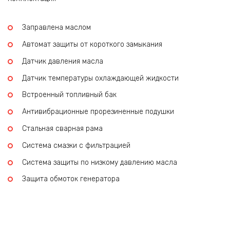
Заправлена маслом
Автомат защиты от короткого замыкания
Датчик давления масла
Датчик температуры охлаждающей жидкости
Встроенный топливный бак
Антивибрационные прорезиненные подушки
Стальная сварная рама
Система смазки с фильтрацией
Система защиты по низкому давлению масла
Защита обмоток генератора