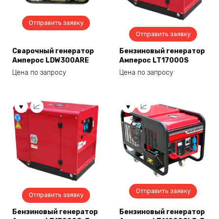
Отправить заявку
Отправить заявку
Сварочный генератор
Бензиновый генератор
Амперос LDW300ARE
Амперос LT17000S
Цена по запросу
Цена по запросу
Отправить заявку
Отправить заявку
Бензиновый генератор
Бензиновый генератор