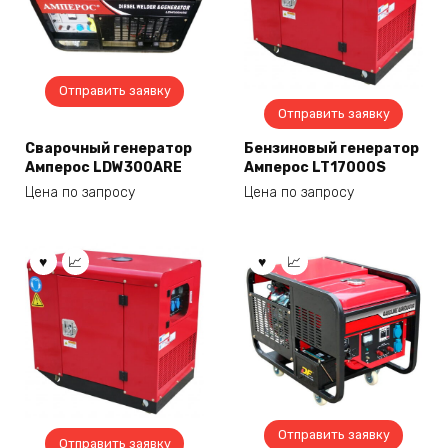
Отправить заявку
Отправить заявку
Сварочный генератор
Бензиновый генератор
Амперос LDW300ARE
Амперос LT17000S
Цена по запросу
Цена по запросу
Отправить заявку
Отправить заявку