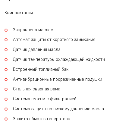
Комплектация
Заправлена маслом
Автомат защиты от короткого замыкания
Датчик давления масла
Датчик температуры охлаждающей жидкости
Встроенный топливный бак
Антивибрационные прорезиненные подушки
Стальная сварная рама
Система смазки с фильтрацией
Система защиты по низкому давлению масла
Защита обмоток генератора