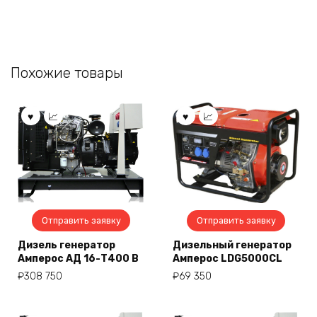
Похожие товары
Отправить заявку
Отправить заявку
Дизель генератор
Дизельный генератор
Амперос АД 16-Т400 B
Амперос LDG5000СL
₽
308 750
₽
69 350