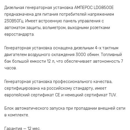
Дизельная генераторная установка АМПЕРОС LDG8500E
предназначена для питания потребителей напряжением
230В50Гц. Имеет встроенную панель управления с
автоматом защиты, вольметром, выходными розетками
евростандарта.
Генераторная установка оснащена дизельным 4-х тактным
двигателем воздушного охлаждения 3000 обмин. Топливный
бак большой емкости 12 л, что обеспечивает автономность 7
часов.
Генераторная установка профессионального качества,
сертифицирована на российскому стандарту, имеет
европейский сертификат CE и немецкий сертификат TUV.
Блок автоматического запуска при пропадании внешней сети
в комплекте.
Гарантия — 12 мес.