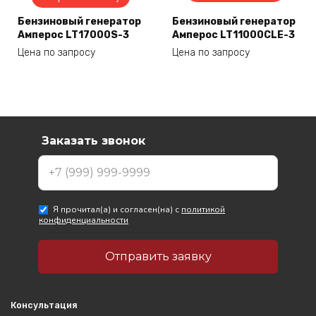
Бензиновый генератор
Бензиновый генератор
Амперос LT17000S-3
Амперос LT11000CLE-3
Цена по запросу
Цена по запросу
Консультация