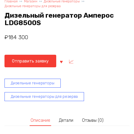
Главная
Магазин
Дизельные генераторы
Дизельные генераторы для резерва
Дизельный генератор Амперос
LDG8500S
₽
184 300
Отправить заявку
Дизельные генераторы
Дизельные генераторы для резерва
Описание
Детали
Отзывы (0)