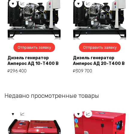
Отправить заявку
Отправить заявку
Дизель генератор
Дизель генератор
Амперос АД 10-Т400 B
Амперос АД 20-Т400 B
₽
296 400
₽
309 700
Недавно просмотренные товары