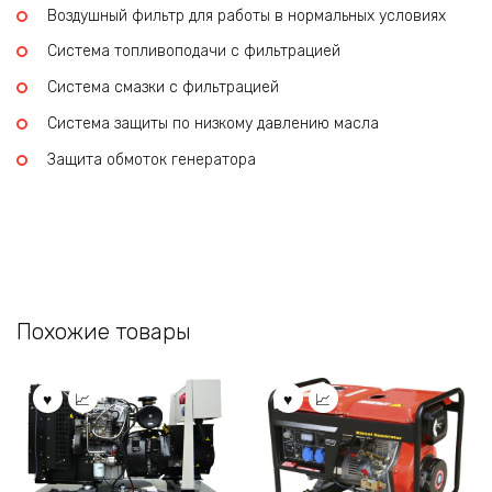
Воздушный фильтр для работы в нормальных условиях
Система топливоподачи с фильтрацией
Система смазки с фильтрацией
Система защиты по низкому давлению масла
Защита обмоток генератора
Похожие товары