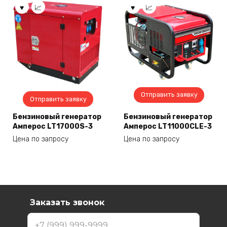
Отправить заявку
Отправить заявку
Бензиновый генератор
Бензиновый генератор
Амперос LT17000S-3
Амперос LT11000CLE-3
Цена по запросу
Цена по запросу