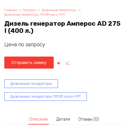
Главная
Магазин
Дизельные генераторы
Дизельные генераторы ПРОФ Iveco-FPT
Дизель генератор Амперос AD 275
I (400 л.)
Цена по запросу
Отправить заявку
Дизельные генераторы
Дизельные генераторы ПРОФ Iveco-FPT
Описание
Детали
Отзывы (0)