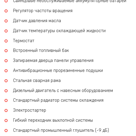
Свинцовые необслуживаемые аккумуляторные батареи
Регулятор частоты вращения
Датчик давления масла
Датчик температуры охлаждающей жидкости
Термостат
Встроенный топливный бак
Запираемая дверца панели управления
Антивибрационные прорезиненные подушки
Стальная сварная рама
Дизельный двигатель с навесным оборудованием
Стандартный радиатор системы охлаждения
Электростартер
Гибкий переходник выхлопной системы
Стандартный промышленный глушитель (-9 дБ)