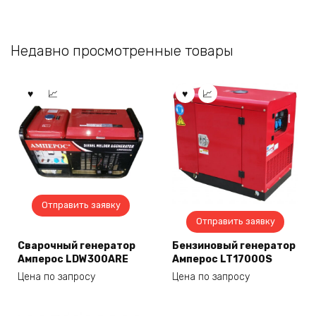
Недавно просмотренные товары
Отправить заявку
Отправить заявку
Сварочный генератор
Бензиновый генератор
Амперос LDW300ARE
Амперос LT17000S
Цена по запросу
Цена по запросу