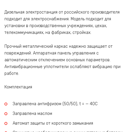
Дизельная электростанция от российского производителя
подходит для электроснабжения. Модель подходит для
установки в производственных учреждениях, цехах,
телекоммуникациях, на фабриках, стройках.
Прочный металлический каркас надежно защищает от
повреждений. Аппаратная панель управления с
автоматическим отключением основных параметров.
Антивибрационные уплотнители ослабляют вибрацию при
работе.
Комплектация
Заправлена антифризом (50/50), t = — 40C
Заправлена маслом
Автомат защиты от короткого замыкания