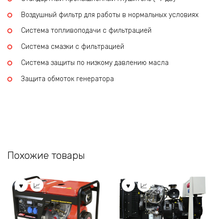
Воздушный фильтр для работы в нормальных условиях
Система топливоподачи с фильтрацией
Система смазки с фильтрацией
Система защиты по низкому давлению масла
Защита обмоток генератора
Похожие товары