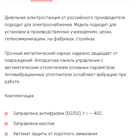
Дизельная электростанция от российского производителя
подходит для электроснабжения. Модель подходит для
установки в производственных учреждениях, цехах,
телекоммуникациях, на фабриках, стройках.
Прочный металлический каркас надежно защищает от
повреждений. Аппаратная панель управления с
автоматическим отключением основных параметров.
Антивибрационные уплотнители ослабляют вибрацию при
работе.
Комплектация
Заправлена антифризом (50/50), t = — 40C
Заправлена маслом
Автомат защиты от короткого замыкания