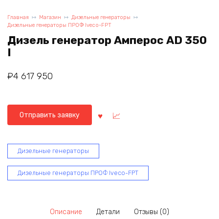
Главная
Магазин
Дизельные генераторы
Дизельные генераторы ПРОФ Iveco-FPT
Дизель генератор Амперос AD 350
I
₽
4 617 950
Отправить заявку
Дизельные генераторы
Дизельные генераторы ПРОФ Iveco-FPT
Описание
Детали
Отзывы (0)