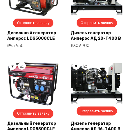
Отправить заявку
Отправить заявку
Дизельный генератор
Дизель генератор
Амперос LDG5000СLE
Амперос АД 20-Т400 B
₽
95 950
₽
309 700
Отправить заявку
Отправить заявку
Дизельный генератор
Дизель генератор
Амперос LDG8500CLE
Амперос АД 16-Т400 B