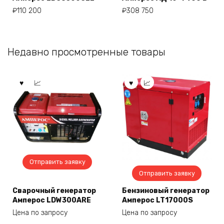
₽
110 200
₽
308 750
Недавно просмотренные товары
Отправить заявку
Отправить заявку
Сварочный генератор
Бензиновый генератор
Амперос LDW300ARE
Амперос LT17000S
Цена по запросу
Цена по запросу