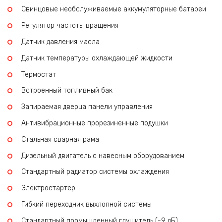
Свинцовые необслуживаемые аккумуляторные батареи
Регулятор частоты вращения
Датчик давления масла
Датчик температуры охлаждающей жидкости
Термостат
Встроенный топливный бак
Запираемая дверца панели управления
Антивибрационные прорезиненные подушки
Стальная сварная рама
Дизельный двигатель с навесным оборудованием
Стандартный радиатор системы охлаждения
Электростартер
Гибкий переходник выхлопной системы
Стандартный промышленный глушитель (-9 дБ)