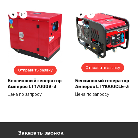
Отправить заявку
Отправить заявку
Бензиновый генератор
Бензиновый генератор
Амперос LT17000S-3
Амперос LT11000CLE-3
Цена по запросу
Цена по запросу