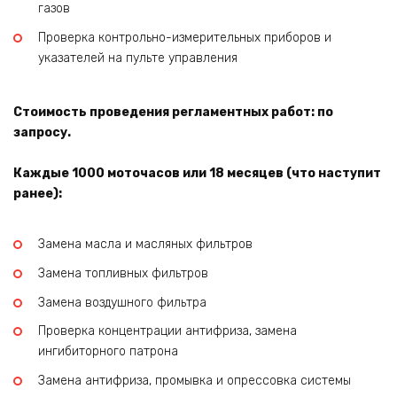
газов
Проверка контрольно-измерительных приборов и
указателей на пульте управления
Стоимость проведения регламентных работ: по
запросу.
Каждые 1000 моточасов или 18 месяцев (что наступит
ранее):
Замена масла и масляных фильтров
Замена топливных фильтров
Замена воздушного фильтра
Проверка концентрации антифриза, замена
ингибиторного патрона
Замена антифриза, промывка и опрессовка системы