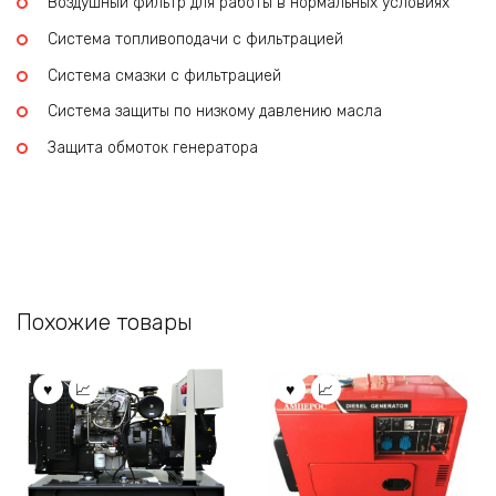
Воздушный фильтр для работы в нормальных условиях
Система топливоподачи с фильтрацией
Система смазки с фильтрацией
Система защиты по низкому давлению масла
Защита обмоток генератора
Похожие товары