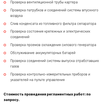
Проверка вентиляционной трубы картера
Проверка патрубков и соединений системы впускного
воздуха
Слив конденсата из топливного фильтра сепаратора
Проверка состояния крепежных и электрических
соединений
Проверка проемов охлаждения силового генератора
Обслуживание аккумуляторных батарей
Проверка соединений системы выпуска отработавших
газов
Проверка контрольно-измерительных приборов и
указателей на пульте управления
Стоимость проведения регламентных работ: по
запросу.