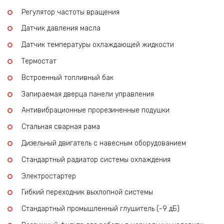
Регулятор частоты вращения
Датчик давления масла
Датчик температуры охлаждающей жидкости
Термостат
Встроенный топливный бак
Запираемая дверца панели управления
Антивибрационные прорезиненные подушки
Стальная сварная рама
Дизельный двигатель с навесным оборудованием
Стандартный радиатор системы охлаждения
Электростартер
Гибкий переходник выхлопной системы
Стандартный промышленный глушитель (-9 дБ)