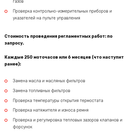
газов
Проверка контрольно-измерительных приборов и
указателей на пульте управления
Стоимость проведения регламентных работ: по
запросу.
Каждые 250 моточасов или 6 месяцев (что наступит
ранее):
Замена масла и масляных фильтров
Замена топливных фильтров
Проверка температуры открытия термостата
Проверка натяжителя и износа ремня
Проверка и регулировка тепловых зазоров клапанов и
форсунок