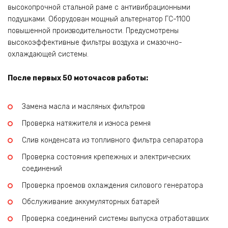
высокопрочной стальной раме с антивибрационными
подушками. Оборудован мощный альтернатор ГС-1100
повышенной производительности. Предусмотрены
высокоэффективные фильтры воздуха и смазочно-
охлаждающей системы.
После первых 50 моточасов работы:
Замена масла и масляных фильтров
Проверка натяжителя и износа ремня
Слив конденсата из топливного фильтра сепаратора
Проверка состояния крепежных и электрических
соединений
Проверка проемов охлаждения силового генератора
Обслуживание аккумуляторных батарей
Проверка соединений системы выпуска отработавших