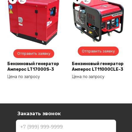
Отправить заявку
Отправить заявку
Бензиновый генератор
Бензиновый генератор
Амперос LT17000S-3
Амперос LT11000CLE-3
Цена по запросу
Цена по запросу