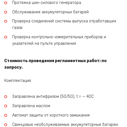
Протяжка шин силового генератора
Обслуживание аккумуляторных батарей
Проверка соединений системы выпуска отработавших
газов
Проверка контрольно-измерительных приборов и
указателей на пульте управления
Стоимость проведения регламентных работ: по
запросу.
Комплектация
Заправлена антифризом (50/50), t = — 40C
Заправлена маслом
Автомат защиты от короткого замыкания
Свинцовые необслуживаемые аккумуляторные батареи