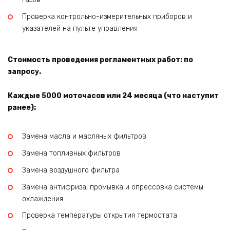
Проверка контрольно-измерительных приборов и
указателей на пульте управления
Стоимость проведения регламентных работ: по
запросу.
Каждые 5000 моточасов или 24 месяца (что наступит
ранее):
Замена масла и масляных фильтров
Замена топливных фильтров
Замена воздушного фильтра
Замена антифриза, промывка и опрессовка системы
охлаждения
Проверка температуры открытия термостата