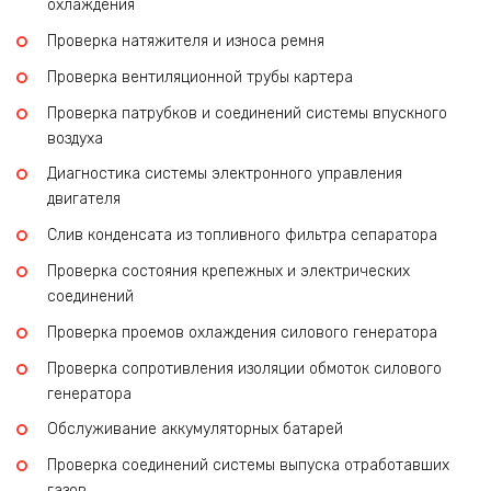
охлаждения
Проверка натяжителя и износа ремня
Проверка вентиляционной трубы картера
Проверка патрубков и соединений системы впускного
воздуха
Диагностика системы электронного управления
двигателя
Слив конденсата из топливного фильтра сепаратора
Проверка состояния крепежных и электрических
соединений
Проверка проемов охлаждения силового генератора
Проверка сопротивления изоляции обмоток силового
генератора
Обслуживание аккумуляторных батарей
Проверка соединений системы выпуска отработавших
газов