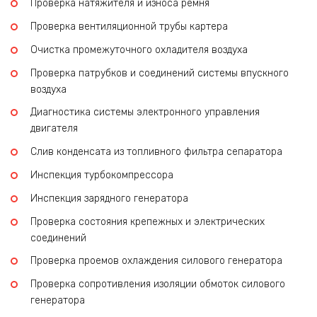
Проверка натяжителя и износа ремня
Проверка вентиляционной трубы картера
Очистка промежуточного охладителя воздуха
Проверка патрубков и соединений системы впускного
воздуха
Диагностика системы электронного управления
двигателя
Слив конденсата из топливного фильтра сепаратора
Инспекция турбокомпрессора
Инспекция зарядного генератора
Проверка состояния крепежных и электрических
соединений
Проверка проемов охлаждения силового генератора
Проверка сопротивления изоляции обмоток силового
генератора