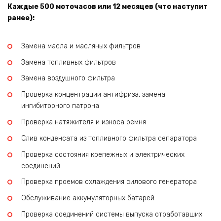
Каждые 500 моточасов или 12 месяцев (что наступит
ранее):
Замена масла и масляных фильтров
Замена топливных фильтров
Замена воздушного фильтра
Проверка концентрации антифриза, замена
ингибиторного патрона
Проверка натяжителя и износа ремня
Слив конденсата из топливного фильтра сепаратора
Проверка состояния крепежных и электрических
соединений
Проверка проемов охлаждения силового генератора
Обслуживание аккумуляторных батарей
Проверка соединений системы выпуска отработавших