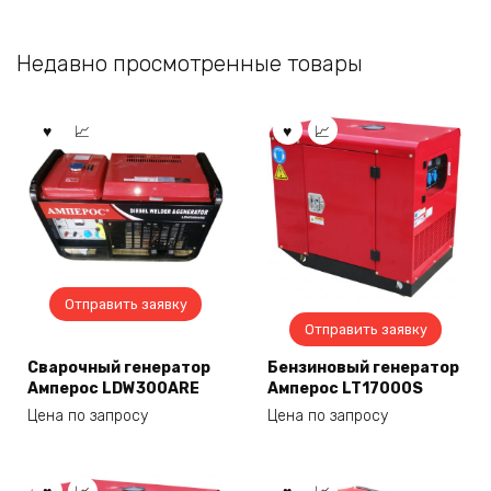
Недавно просмотренные товары
Отправить заявку
Отправить заявку
Сварочный генератор
Бензиновый генератор
Амперос LDW300ARE
Амперос LT17000S
Цена по запросу
Цена по запросу