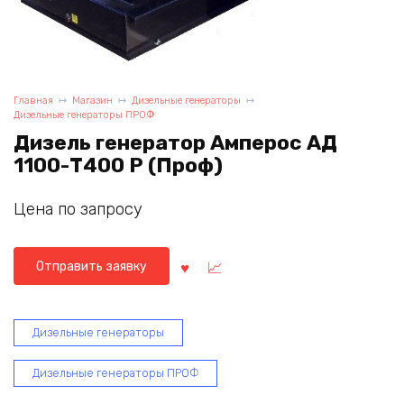
Главная
Магазин
Дизельные генераторы
Дизельные генераторы ПРОФ
Дизель генератор Амперос АД
1100-Т400 P (Проф)
Цена по запросу
Отправить заявку
Дизельные генераторы
Дизельные генераторы ПРОФ