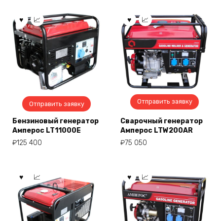
Отправить заявку
Отправить заявку
Бензиновый генератор
Сварочный генератор
Амперос LT11000E
Амперос LTW200AR
₽
125 400
₽
75 050