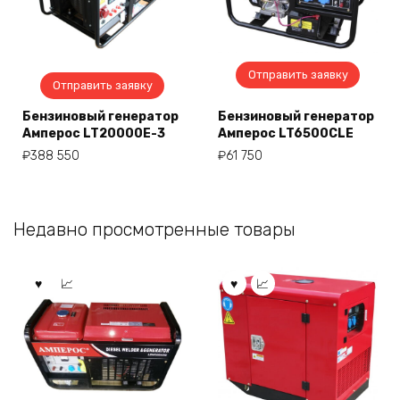
Отправить заявку
Отправить заявку
Бензиновый генератор
Бензиновый генератор
Амперос LT20000E-3
Амперос LT6500CLE
₽
388 550
₽
61 750
Недавно просмотренные товары