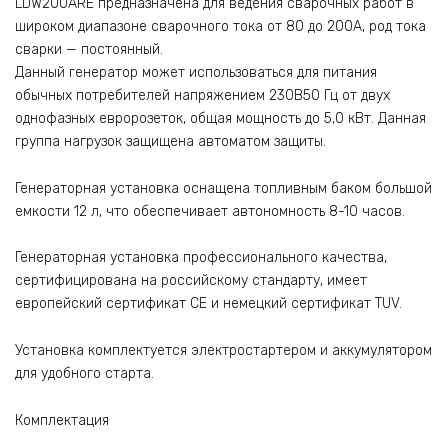
LDW200ARE предназначена для ведения сварочных работ в
широком диапазоне сварочного тока от 80 до 200А, род тока
сварки — постоянный.
Данный генератор может использоваться для питания
обычных потребителей напряжением 230В50 Гц от двух
однофазных евророзеток, общая мощность до 5,0 кВт. Данная
группа нагрузок защищена автоматом защиты.
Генераторная установка оснащена топливным баком большой
емкости 12 л, что обеспечивает автономность 8-10 часов.
Генераторная установка профессионального качества,
сертифицирована на российскому стандарту, имеет
европейский сертификат CE и немецкий сертификат TUV.
Установка комплектуется электростартером и аккумулятором
для удобного старта.
Комплектация