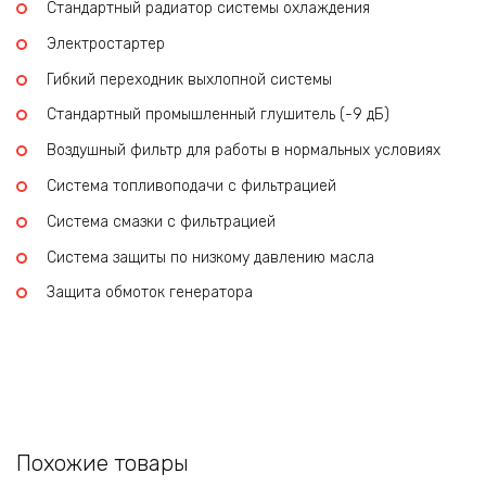
Стандартный радиатор системы охлаждения
Электростартер
Гибкий переходник выхлопной системы
Стандартный промышленный глушитель (-9 дБ)
Воздушный фильтр для работы в нормальных условиях
Система топливоподачи с фильтрацией
Система смазки с фильтрацией
Система защиты по низкому давлению масла
Защита обмоток генератора
Похожие товары