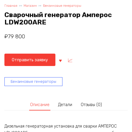
Главная
Магазин
Бензиновые генераторы
Сварочный генератор Амперос
LDW200ARE
₽
79 800
Отправить заявку
Бензиновые генераторы
Описание
Детали
Отзывы (0)
Дизельная генераторная установка для сварки АМПЕРОС