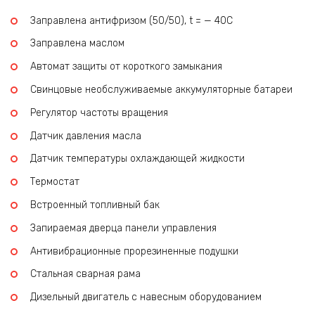
Заправлена антифризом (50/50), t = — 40C
Заправлена маслом
Автомат защиты от короткого замыкания
Свинцовые необслуживаемые аккумуляторные батареи
Регулятор частоты вращения
Датчик давления масла
Датчик температуры охлаждающей жидкости
Термостат
Встроенный топливный бак
Запираемая дверца панели управления
Антивибрационные прорезиненные подушки
Стальная сварная рама
Дизельный двигатель с навесным оборудованием