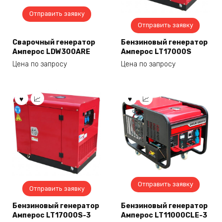
Отправить заявку
Отправить заявку
Сварочный генератор
Бензиновый генератор
Амперос LDW300ARE
Амперос LT17000S
Цена по запросу
Цена по запросу
Отправить заявку
Отправить заявку
Бензиновый генератор
Бензиновый генератор
Амперос LT17000S-3
Амперос LT11000CLE-3