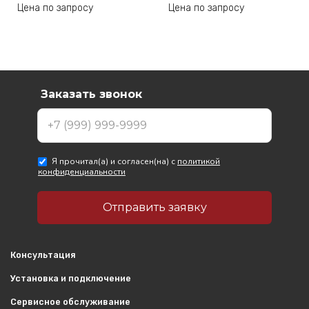
Цена по запросу
Цена по запросу
Консультация
Установка и подключение
Сервисное обслуживание