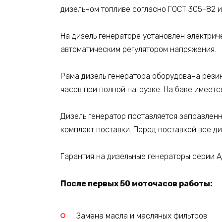
дизельном топливе согласно ГОСТ 305-82 
На дизель генераторе установлен электрич
автоматическим регулятором напряжения.
Рама дизель генератора оборудована рези
часов при полной нагрузке. На баке имеетс
Дизель генератор поставляется заправлен
комплект поставки. Перед поставкой все д
Гарантия на дизельные генераторы серии А
После первых 50 моточасов работы:
Замена масла и масляных фильтров