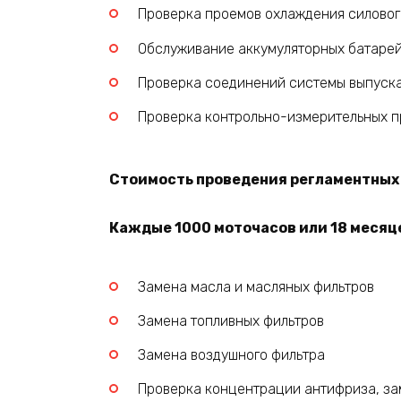
Проверка проемов охлаждения силовог
Обслуживание аккумуляторных батаре
Проверка соединений системы выпуска
Проверка контрольно-измерительных пр
Стоимость проведения регламентных р
Каждые 1000 моточасов или 18 месяце
Замена масла и масляных фильтров
Замена топливных фильтров
Замена воздушного фильтра
Проверка концентрации антифриза, за