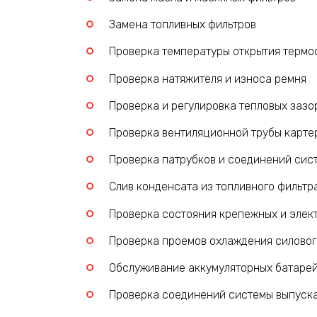
Замена топливных фильтров
Проверка температуры открытия термо
Проверка натяжителя и износа ремня
Проверка и регулировка тепловых зазо
Проверка вентиляционной трубы карте
Проверка патрубков и соединений сис
Слив конденсата из топливного фильтр
Проверка состояния крепежных и элек
Проверка проемов охлаждения силовог
Обслуживание аккумуляторных батаре
Проверка соединений системы выпуска