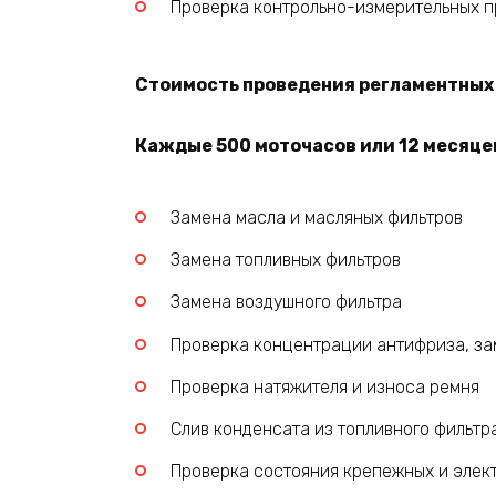
Проверка контрольно-измерительных пр
Стоимость проведения регламентных р
Каждые 500 моточасов или 12 месяцев
Замена масла и масляных фильтров
Замена топливных фильтров
Замена воздушного фильтра
Проверка концентрации антифриза, за
Проверка натяжителя и износа ремня
Слив конденсата из топливного фильтр
Проверка состояния крепежных и элек