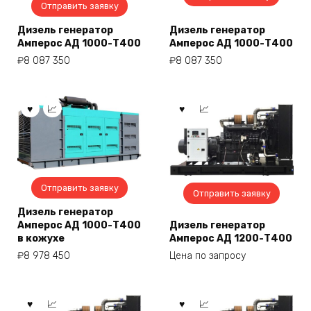
Отправить заявку
Дизель генератор
Дизель генератор
Амперос АД 1000-Т400
Амперос АД 1000-Т400
₽
8 087 350
₽
8 087 350
Отправить заявку
Отправить заявку
Дизель генератор
Амперос АД 1000-Т400
Дизель генератор
в кожухе
Амперос АД 1200-Т400
₽
8 978 450
Цена по запросу