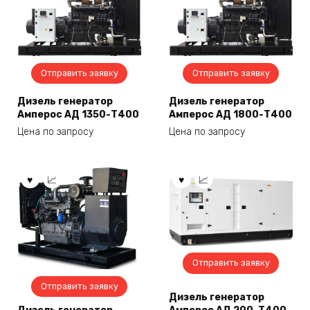
Отправить заявку
Отправить заявку
Дизель генератор
Дизель генератор
Амперос АД 1350-Т400
Амперос АД 1800-Т400
Цена по запросу
Цена по запросу
Отправить заявку
Отправить заявку
Дизель генератор