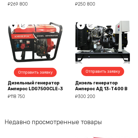
₽
269 800
₽
250 800
Отправить заявку
Отправить заявку
Дизельный генератор
Дизель генератор
Амперос LDG7500СLE-3
Амперос АД 13-Т400 B
₽
118 750
₽
300 200
Недавно просмотренные товары