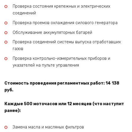
Проверка состояния крепежных и электрических
соединений
Проверка проемов охлаждения силового генератора
Обслуживание аккумуляторных батарей
Проверка соединений системы выпуска отработавших
газов
Проверка контрольно-измерительных приборов и
указателей на пульте управления
Стоимость проведения регламентных работ: 14 138
руб.
Каждые 500 моточасов или 12 месяцев (что наступит
ранее):
Замена масла и масляных фильтров