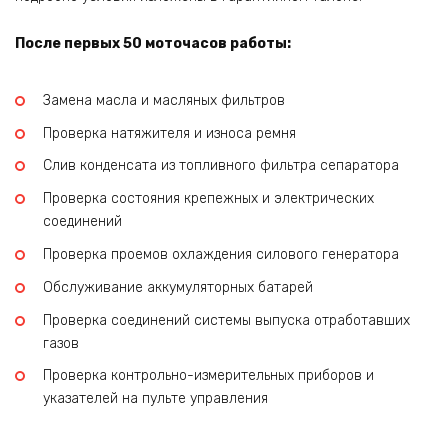
После первых 50 моточасов работы:
Замена масла и масляных фильтров
Проверка натяжителя и износа ремня
Слив конденсата из топливного фильтра сепаратора
Проверка состояния крепежных и электрических
соединений
Проверка проемов охлаждения силового генератора
Обслуживание аккумуляторных батарей
Проверка соединений системы выпуска отработавших
газов
Проверка контрольно-измерительных приборов и
указателей на пульте управления