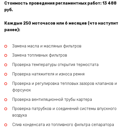
Стоимость проведения регламентных работ: 13 488
руб.
Каждые 250 моточасов или 6 месяцев (что наступит
ранее):
Замена масла и масляных фильтров
Замена топливных фильтров
Проверка температуры открытия термостата
Проверка натяжителя и износа ремня
Проверка и регулировка тепловых зазоров клапанов и
форсунок
Проверка вентиляционной трубы картера
Проверка патрубков и соединений системы впускного
воздуха
Слив конденсата из топливного фильтра сепаратора