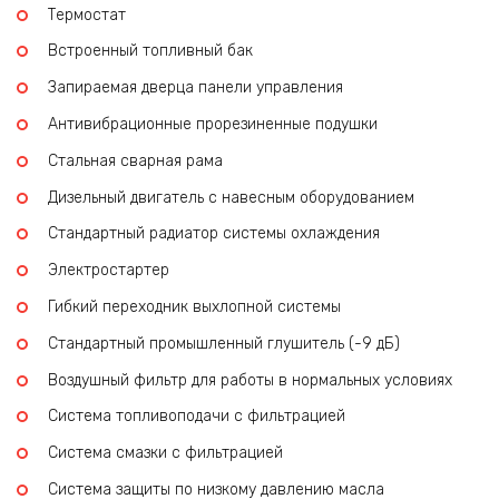
Термостат
Встроенный топливный бак
Запираемая дверца панели управления
Антивибрационные прорезиненные подушки
Стальная сварная рама
Дизельный двигатель с навесным оборудованием
Стандартный радиатор системы охлаждения
Электростартер
Гибкий переходник выхлопной системы
Стандартный промышленный глушитель (-9 дБ)
Воздушный фильтр для работы в нормальных условиях
Система топливоподачи с фильтрацией
Система смазки с фильтрацией
Система защиты по низкому давлению масла