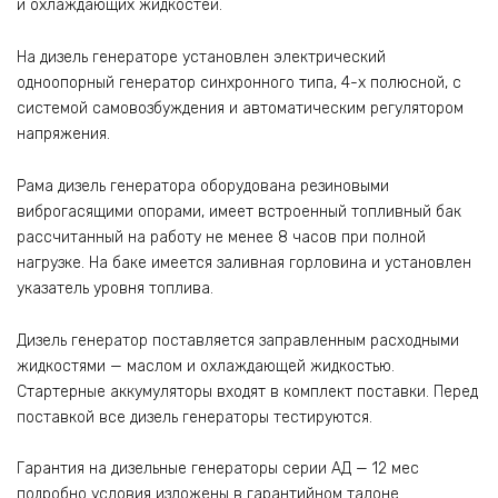
и охлаждающих жидкостей.
На дизель генераторе установлен электрический
одноопорный генератор синхронного типа, 4-х полюсной, с
системой самовозбуждения и автоматическим регулятором
напряжения.
Рама дизель генератора оборудована резиновыми
виброгасящими опорами, имеет встроенный топливный бак
рассчитанный на работу не менее 8 часов при полной
нагрузке. На баке имеется заливная горловина и установлен
указатель уровня топлива.
Дизель генератор поставляется заправленным расходными
жидкостями — маслом и охлаждающей жидкостью.
Стартерные аккумуляторы входят в комплект поставки. Перед
поставкой все дизель генераторы тестируются.
Гарантия на дизельные генераторы серии АД — 12 мес
подробно условия изложены в гарантийном талоне.