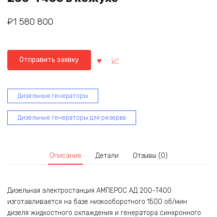
₽
1 580 800
Отправить заявку
Дизельные генераторы
Дизельные генераторы для резерва
Описание
Детали
Отзывы (0)
Дизельная электростанция АМПЕРОС АД 200-Т400
изготавливается на базе низкооборотного 1500 об/мин
дизеля жидкостного охлаждения и генератора синхронного