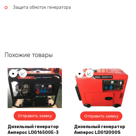
Защита обмоток генератора
Похожие товары
Отправить заявку
Отправить заявку
Дизельный генератор
Дизельный генератор
Амперос LDG16500E-3
Амперос LDG12000S