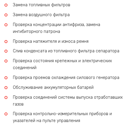
Замена топливных фильтров
Замена воздушного фильтра
Проверка концентрации антифриза, замена
ингибиторного патрона
Проверка натяжителя и износа ремня
Слив конденсата из топливного фильтра сепаратора
Проверка состояния крепежных и электрических
соединений
Проверка проемов охлаждения силового генератора
Обслуживание аккумуляторных батарей
Проверка соединений системы выпуска отработавших
газов
Проверка контрольно-измерительных приборов и
указателей на пульте управления