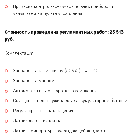
Проверка контрольно-измерительных приборов и
указателей на пульте управления
Стоимость проведения регламентных работ: 25 513
руб.
Комплектация
Заправлена антифризом (50/50), t = — 40C
Заправлена маслом
Автомат защиты от короткого замыкания
Свинцовые необслуживаемые аккумуляторные батареи
Регулятор частоты вращения
Датчик давления масла
Датчик температуры охлаждающей жидкости