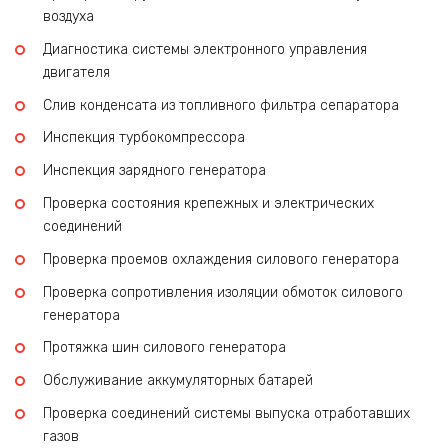
воздуха
Диагностика системы электронного управления
двигателя
Слив конденсата из топливного фильтра сепаратора
Инспекция турбокомпрессора
Инспекция зарядного генератора
Проверка состояния крепежных и электрических
соединений
Проверка проемов охлаждения силового генератора
Проверка сопротивления изоляции обмоток силового
генератора
Протяжка шин силового генератора
Обслуживание аккумуляторных батарей
Проверка соединений системы выпуска отработавших
газов