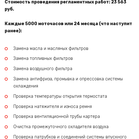
Стоимость проведения регламентных работ: 23 563
руб.
Каждые 5000 моточасов или 24 месяца (что наступит
ранее):
Замена масла и масляных фильтров
Замена топливных фильтров
Замена воздушного фильтра
Замена антифриза, промывка и опрессовка системы
охлаждения
Проверка температуры открытия термостата
Проверка натяжителя и износа ремня
Проверка вентиляционной трубы картера
Очистка промежуточного охладителя воздуха
Проверка патрубков и соединений системы впускного