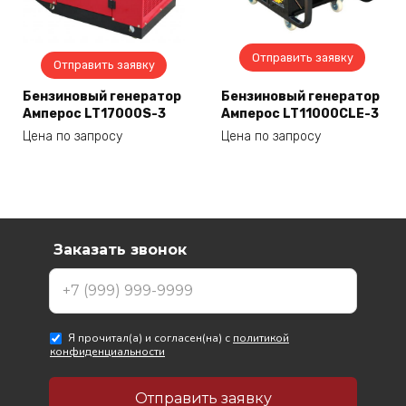
Отправить заявку
Отправить заявку
Бензиновый генератор
Бензиновый генератор
Амперос LT17000S-3
Амперос LT11000CLE-3
Цена по запросу
Цена по запросу