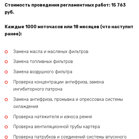
Стоимость проведения регламентных работ: 15 763
руб.
Каждые 1000 моточасов или 18 месяцев (что наступит
ранее):
Замена масла и масляных фильтров
Замена топливных фильтров
Замена воздушного фильтра
Проверка концентрации антифриза, замена
ингибиторного патрона
Замена антифриза, промывка и опрессовка системы
охлаждения
Проверка натяжителя и износа ремня
Проверка вентиляционной трубы картера
Проверка патрубков и соединений системы впускного