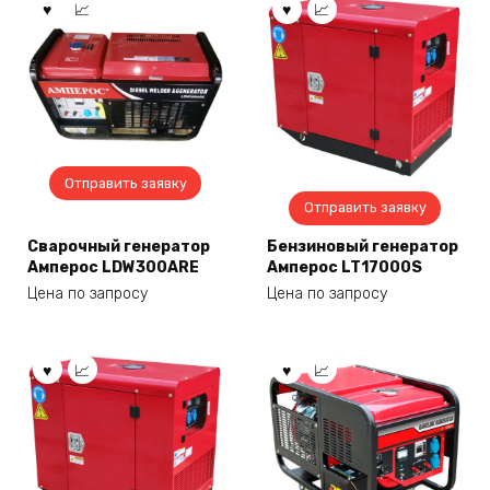
Отправить заявку
Отправить заявку
Сварочный генератор
Бензиновый генератор
Амперос LDW300ARE
Амперос LT17000S
Цена по запросу
Цена по запросу