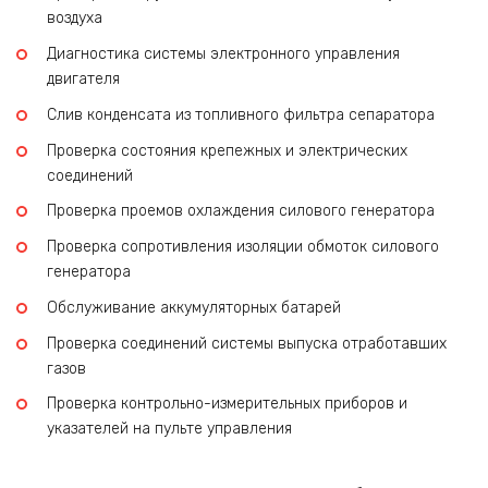
воздуха
Диагностика системы электронного управления
двигателя
Слив конденсата из топливного фильтра сепаратора
Проверка состояния крепежных и электрических
соединений
Проверка проемов охлаждения силового генератора
Проверка сопротивления изоляции обмоток силового
генератора
Обслуживание аккумуляторных батарей
Проверка соединений системы выпуска отработавших
газов
Проверка контрольно-измерительных приборов и
указателей на пульте управления