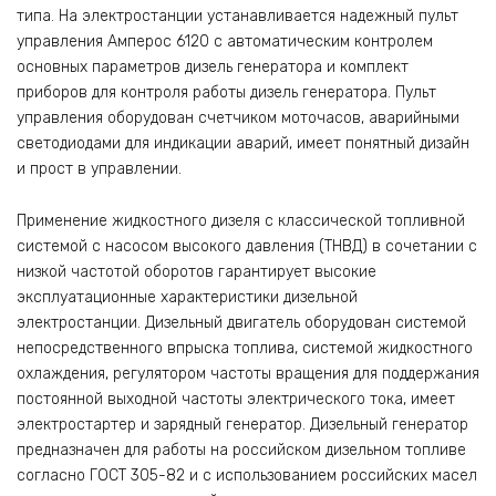
типа. На электростанции устанавливается надежный пульт
управления Амперос 6120 с автоматическим контролем
основных параметров дизель генератора и комплект
приборов для контроля работы дизель генератора. Пульт
управления оборудован счетчиком моточасов, аварийными
светодиодами для индикации аварий, имеет понятный дизайн
и прост в управлении.
Применение жидкостного дизеля с классической топливной
системой c насосом высокого давления (ТНВД) в сочетании с
низкой частотой оборотов гарантирует высокие
эксплуатационные характеристики дизельной
электростанции. Дизельный двигатель оборудован системой
непосредственного впрыска топлива, системой жидкостного
охлаждения, регулятором частоты вращения для поддержания
постоянной выходной частоты электрического тока, имеет
электростартер и зарядный генератор. Дизельный генератор
предназначен для работы на российском дизельном топливе
согласно ГОСТ 305-82 и с использованием российских масел