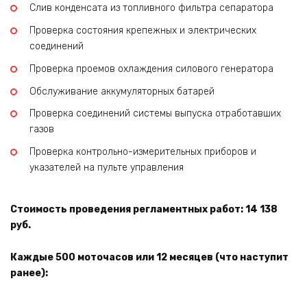
Слив конденсата из топливного фильтра сепаратора
Проверка состояния крепежных и электрических
соединений
Проверка проемов охлаждения силового генератора
Обслуживание аккумуляторных батарей
Проверка соединений системы выпуска отработавших
газов
Проверка контрольно-измерительных приборов и
указателей на пульте управления
Стоимость проведения регламентных работ: 14 138
руб.
Каждые 500 моточасов или 12 месяцев (что наступит
ранее):