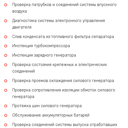
Проверка патрубков и соединений системы впускного
воздуха
Диагностика системы электронного управления
двигателя
Слив конденсата из топливного фильтра сепаратора
Инспекция турбокомпрессора
Инспекция зарядного генератора
Проверка состояния крепежных и электрических
соединений
Проверка проемов охлаждения силового генератора
Проверка сопротивления изоляции обмоток силового
генератора
Протяжка шин силового генератора
Обслуживание аккумуляторных батарей
Проверка соединений системы выпуска отработавших