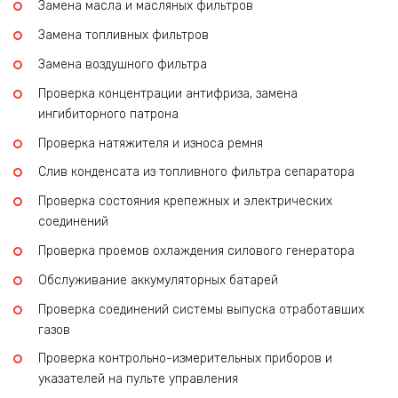
Замена масла и масляных фильтров
Замена топливных фильтров
Замена воздушного фильтра
Проверка концентрации антифриза, замена
ингибиторного патрона
Проверка натяжителя и износа ремня
Слив конденсата из топливного фильтра сепаратора
Проверка состояния крепежных и электрических
соединений
Проверка проемов охлаждения силового генератора
Обслуживание аккумуляторных батарей
Проверка соединений системы выпуска отработавших
газов
Проверка контрольно-измерительных приборов и
указателей на пульте управления