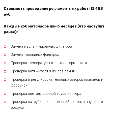
Стоимость проведения регламентных работ: 13 488
руб.
Каждые 250 моточасов или 6 месяцев (что наступит
ранее):
Замена масла и масляных фильтров
Замена топливных фильтров
Проверка температуры открытия термостата
Проверка натяжителя и износа ремня
Проверка и регулировка тепловых зазоров клапанов и
форсунок
Проверка вентиляционной трубы картера
Проверка патрубков и соединений системы впускного
воздуха