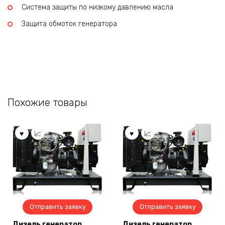
Система защиты по низкому давлению масла
Защита обмоток генератора
Похожие товары
Отправить заявку
Отправить заявку
Дизель генератор
Дизель генератор