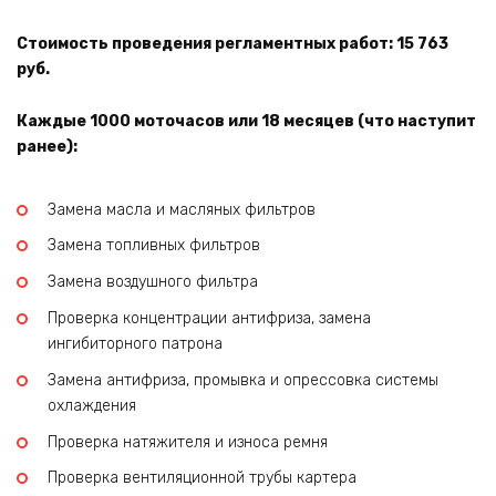
Стоимость проведения регламентных работ: 15 763
руб.
Каждые 1000 моточасов или 18 месяцев (что наступит
ранее):
Замена масла и масляных фильтров
Замена топливных фильтров
Замена воздушного фильтра
Проверка концентрации антифриза, замена
ингибиторного патрона
Замена антифриза, промывка и опрессовка системы
охлаждения
Проверка натяжителя и износа ремня
Проверка вентиляционной трубы картера