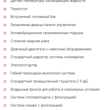
Датчик температуры охлаждающей жидкости
Термостат
Встроенный топливный бак
Запираемая дверца панели управления
Антивибрационные прорезиненные подушки
Стальная сварная рама
Дизельный двигатель с навесным оборудованием
Стандартный радиатор системы охлаждения
Электростартер
Гибкий переходник выхлопной системы
Стандартный промышленный глушитель (-9 дБ)
Воздушный фильтр для работы в нормальных условиях
Система топливоподачи с фильтрацией
Система смазки с фильтрацией