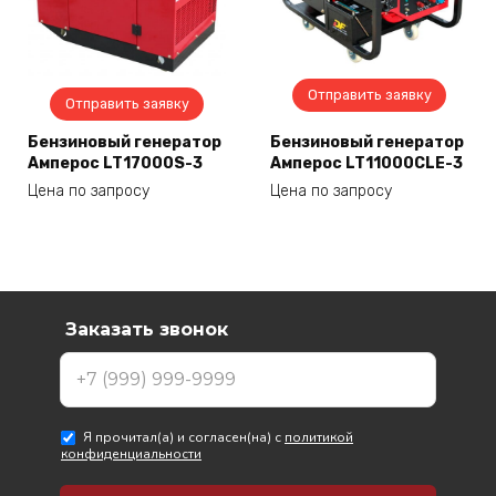
Отправить заявку
Отправить заявку
Бензиновый генератор
Бензиновый генератор
Амперос LT17000S-3
Амперос LT11000CLE-3
Цена по запросу
Цена по запросу