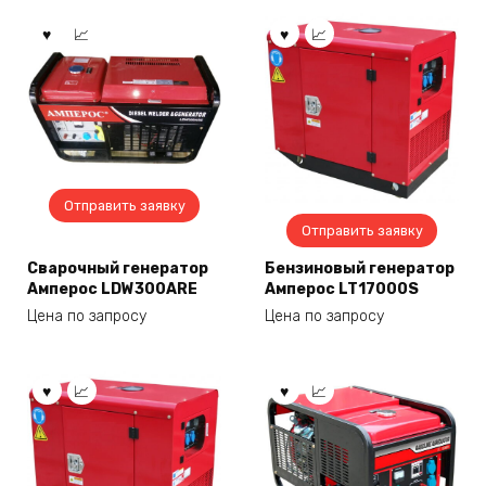
Отправить заявку
Отправить заявку
Сварочный генератор
Бензиновый генератор
Амперос LDW300ARE
Амперос LT17000S
Цена по запросу
Цена по запросу