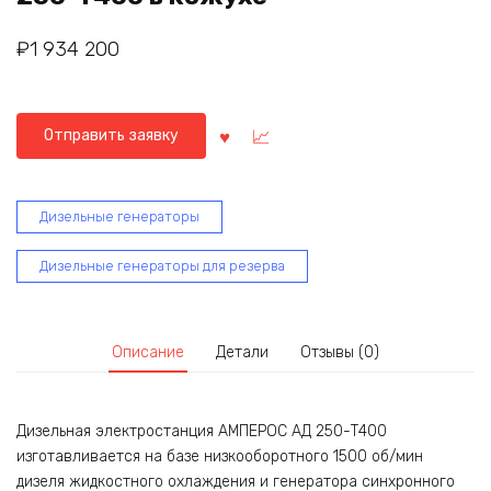
₽
1 934 200
Отправить заявку
Дизельные генераторы
Дизельные генераторы для резерва
Описание
Детали
Отзывы (0)
Дизельная электростанция АМПЕРОС АД 250-Т400
изготавливается на базе низкооборотного 1500 об/мин
дизеля жидкостного охлаждения и генератора синхронного