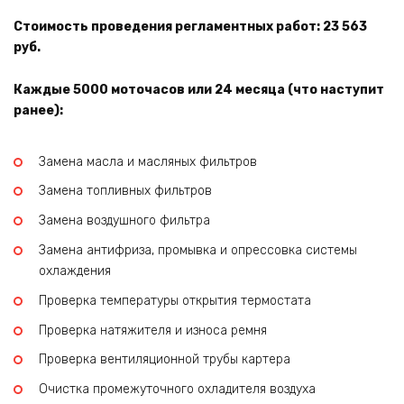
Стоимость проведения регламентных работ: 23 563
руб.
Каждые 5000 моточасов или 24 месяца (что наступит
ранее):
Замена масла и масляных фильтров
Замена топливных фильтров
Замена воздушного фильтра
Замена антифриза, промывка и опрессовка системы
охлаждения
Проверка температуры открытия термостата
Проверка натяжителя и износа ремня
Проверка вентиляционной трубы картера
Очистка промежуточного охладителя воздуха