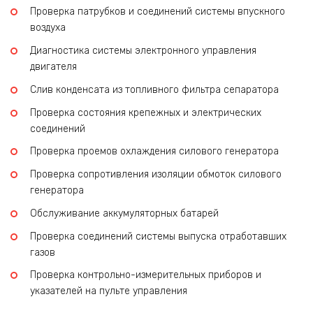
Проверка патрубков и соединений системы впускного
воздуха
Диагностика системы электронного управления
двигателя
Слив конденсата из топливного фильтра сепаратора
Проверка состояния крепежных и электрических
соединений
Проверка проемов охлаждения силового генератора
Проверка сопротивления изоляции обмоток силового
генератора
Обслуживание аккумуляторных батарей
Проверка соединений системы выпуска отработавших
газов
Проверка контрольно-измерительных приборов и
указателей на пульте управления