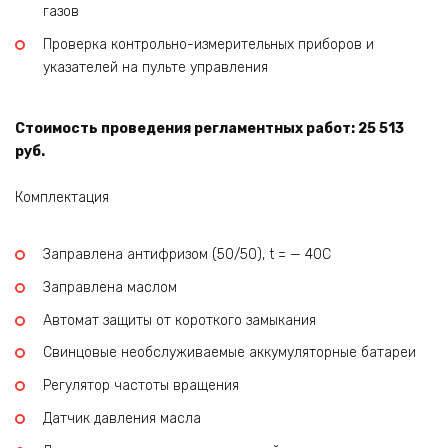
газов
Проверка контрольно-измерительных приборов и
указателей на пульте управления
Стоимость проведения регламентных работ: 25 513
руб.
Комплектация
Заправлена антифризом (50/50), t = — 40C
Заправлена маслом
Автомат защиты от короткого замыкания
Свинцовые необслуживаемые аккумуляторные батареи
Регулятор частоты вращения
Датчик давления масла