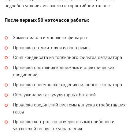
подробно условия изложены в гарантийном талоне.
После первых 50 моточасов работы:
Замена масла и масляных фильтров
Проверка натяжителя и износа ремня
Слив конденсата из топливного фильтра сепаратора
Проверка состояния крепежных и электрических
соединений
Проверка проемов охлаждения силового генератора
Обслуживание аккумуляторных батарей
Проверка соединений системы выпуска отработавших
газов
Проверка контрольно-измерительных приборов и
указателей на пульте управления