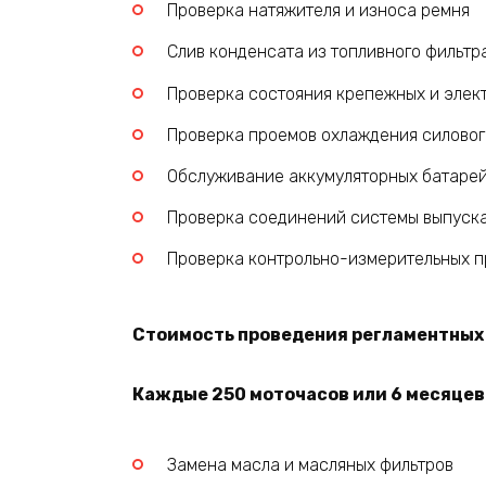
Проверка натяжителя и износа ремня
Слив конденсата из топливного фильтр
Проверка состояния крепежных и элек
Проверка проемов охлаждения силовог
Обслуживание аккумуляторных батаре
Проверка соединений системы выпуска
Проверка контрольно-измерительных пр
Стоимость проведения регламентных р
Каждые 250 моточасов или 6 месяцев 
Замена масла и масляных фильтров