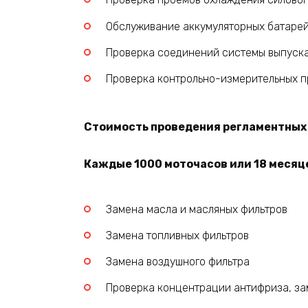
Обслуживание аккумуляторных батаре
Проверка соединений системы выпуска
Проверка контрольно-измерительных пр
Стоимость проведения регламентных р
Каждые 1000 моточасов или 18 месяце
Замена масла и масляных фильтров
Замена топливных фильтров
Замена воздушного фильтра
Проверка концентрации антифриза, за