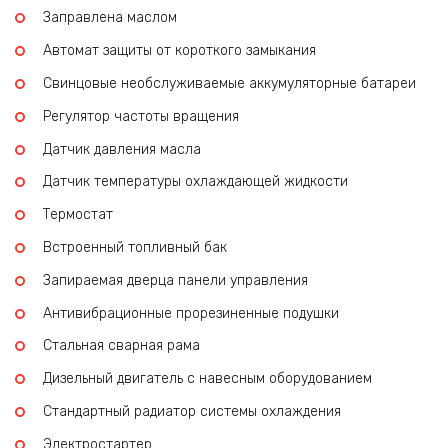
Заправлена маслом
Автомат защиты от короткого замыкания
Свинцовые необслуживаемые аккумуляторные батареи
Регулятор частоты вращения
Датчик давления масла
Датчик температуры охлаждающей жидкости
Термостат
Встроенный топливный бак
Запираемая дверца панели управления
Антивибрационные прорезиненные подушки
Стальная сварная рама
Дизельный двигатель с навесным оборудованием
Стандартный радиатор системы охлаждения
Электростартер