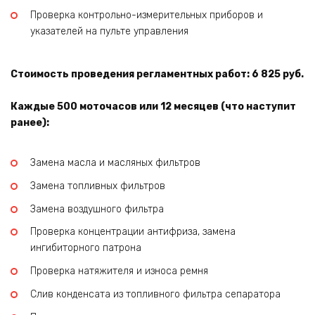
Проверка контрольно-измерительных приборов и
указателей на пульте управления
Стоимость проведения регламентных работ: 6 825 руб.
Каждые 500 моточасов или 12 месяцев (что наступит
ранее):
Замена масла и масляных фильтров
Замена топливных фильтров
Замена воздушного фильтра
Проверка концентрации антифриза, замена
ингибиторного патрона
Проверка натяжителя и износа ремня
Слив конденсата из топливного фильтра сепаратора