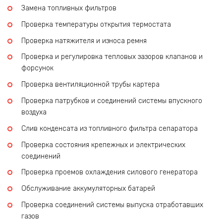
Замена топливных фильтров
Проверка температуры открытия термостата
Проверка натяжителя и износа ремня
Проверка и регулировка тепловых зазоров клапанов и
форсунок
Проверка вентиляционной трубы картера
Проверка патрубков и соединений системы впускного
воздуха
Слив конденсата из топливного фильтра сепаратора
Проверка состояния крепежных и электрических
соединений
Проверка проемов охлаждения силового генератора
Обслуживание аккумуляторных батарей
Проверка соединений системы выпуска отработавших
газов