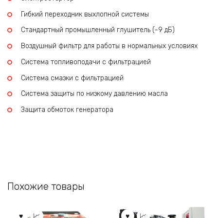
Гибкий переходник выхлопной системы
Стандартный промышленный глушитель (-9 дБ)
Воздушный фильтр для работы в нормальных условиях
Система топливоподачи с фильтрацией
Система смазки с фильтрацией
Система защиты по низкому давлению масла
Защита обмоток генератора
Похожие товары