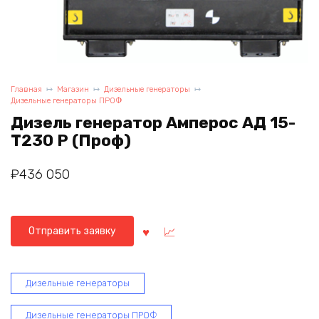
Главная
Магазин
Дизельные генераторы
Дизельные генераторы ПРОФ
Дизель генератор Амперос АД 15-
Т230 Р (Проф)
₽
436 050
Отправить заявку
Дизельные генераторы
Дизельные генераторы ПРОФ