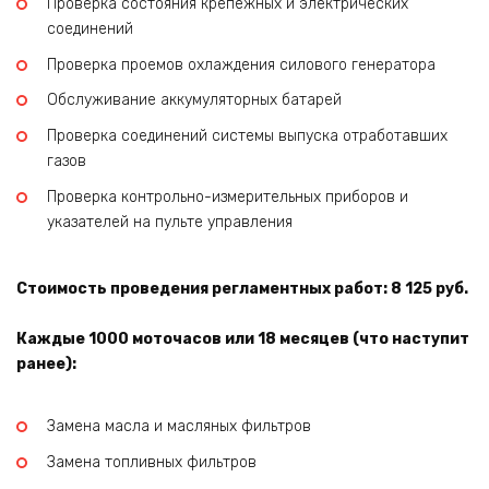
Проверка состояния крепежных и электрических
соединений
Проверка проемов охлаждения силового генератора
Обслуживание аккумуляторных батарей
Проверка соединений системы выпуска отработавших
газов
Проверка контрольно-измерительных приборов и
указателей на пульте управления
Стоимость проведения регламентных работ: 8 125 руб.
Каждые 1000 моточасов или 18 месяцев (что наступит
ранее):
Замена масла и масляных фильтров
Замена топливных фильтров