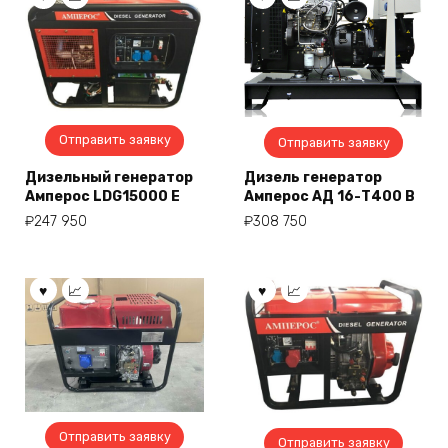
Отправить заявку
Отправить заявку
Дизельный генератор
Дизель генератор
Амперос LDG15000 E
Амперос АД 16-Т400 B
₽
247 950
₽
308 750
Отправить заявку
Отправить заявку