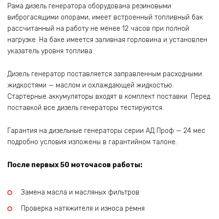
Рама дизель генератора оборудована резиновыми
виброгасящими опорами, имеет встроенный топливный бак
рассчитанный на работу не менее 12 часов при полной
нагрузке. На баке имеется заливная горловина и установлен
указатель уровня топлива.
Дизель генератор поставляется заправленным расходными
жидкостями — маслом и охлаждающей жидкостью.
Стартерные аккумуляторы входят в комплект поставки. Перед
поставкой все дизель генераторы тестируются.
Гарантия на дизельные генераторы серии АД Проф — 24 мес
подробно условия изложены в гарантийном талоне.
После первых 50 моточасов работы:
Замена масла и масляных фильтров
Проверка натяжителя и износа ремня