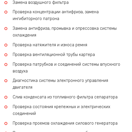
Замена воздушного фильтра
Проверка концентрации антифриза, замена
ингибиторного патрона
Замена антифриза, промывка и опрессовка системы
охлаждения
Проверка натяжителя и износа ремня
Проверка вентиляционной трубы картера
Проверка патрубков и соединений системы впускного
воздуха
Диагностика системы электронного управления
двигателя
Слив конденсата из топливного фильтра сепаратора
Проверка состояния крепежных и электрических
соединений
Проверка проемов охлаждения силового генератора