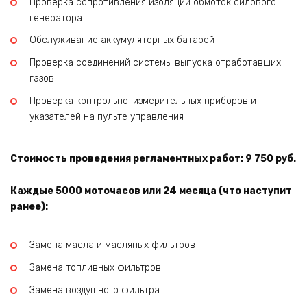
Проверка сопротивления изоляции обмоток силового
генератора
Обслуживание аккумуляторных батарей
Проверка соединений системы выпуска отработавших
газов
Проверка контрольно-измерительных приборов и
указателей на пульте управления
Стоимость проведения регламентных работ: 9 750 руб.
Каждые 5000 моточасов или 24 месяца (что наступит
ранее):
Замена масла и масляных фильтров
Замена топливных фильтров
Замена воздушного фильтра