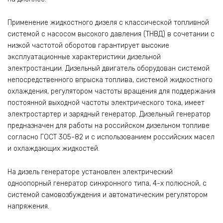
Применение жидкостного дизеля с классической топливной
системой c насосом высокого давления (ТНВД) в сочетании с
низкой частотой оборотов гарантирует высокие
эксплуатационные характеристики дизельной
электростанции. Дизельный двигатель оборудован системой
непосредственного впрыска топлива, системой жидкостного
охлаждения, регулятором частоты вращения для поддержания
постоянной выходной частоты электрического тока, имеет
электростартер и зарядный генератор. Дизельный генератор
предназначен для работы на российском дизельном топливе
согласно ГОСТ 305-82 и с использованием российских масел
и охлаждающих жидкостей.
На дизель генераторе установлен электрический
одноопорный генератор синхронного типа, 4-х полюсной, с
системой самовозбуждения и автоматическим регулятором
напряжения.