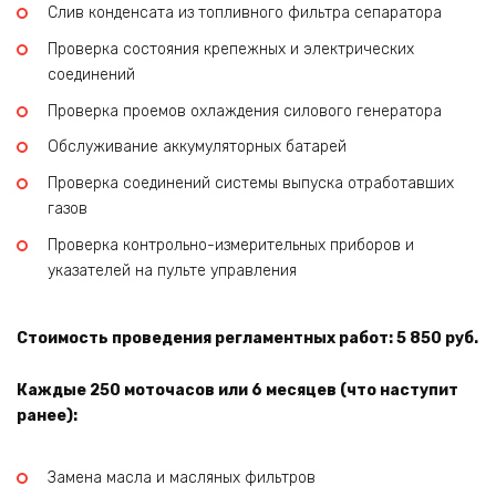
Слив конденсата из топливного фильтра сепаратора
Проверка состояния крепежных и электрических
соединений
Проверка проемов охлаждения силового генератора
Обслуживание аккумуляторных батарей
Проверка соединений системы выпуска отработавших
газов
Проверка контрольно-измерительных приборов и
указателей на пульте управления
Стоимость проведения регламентных работ: 5 850 руб.
Каждые 250 моточасов или 6 месяцев (что наступит
ранее):
Замена масла и масляных фильтров