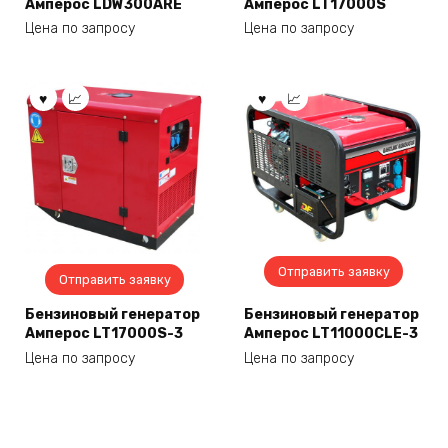
Амперос LDW300ARE
Амперос LT17000S
Цена по запросу
Цена по запросу
Отправить заявку
Отправить заявку
Бензиновый генератор
Бензиновый генератор
Амперос LT17000S-3
Амперос LT11000CLE-3
Цена по запросу
Цена по запросу