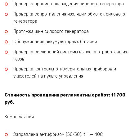
Проверка проемов охлаждения силового генератора
Проверка сопротивления изоляции обмоток силового
генератора
Протяжка шин силового генератора
Обслуживание аккумуляторных батарей
Проверка соединений системы выпуска отработавших
газов
Проверка контрольно-измерительных приборов и
указателей на пульте управления
Стоимость проведения регламентных работ: 11 700
руб.
Комплектация
Заправлена антифризом (50/50), t = — 40C