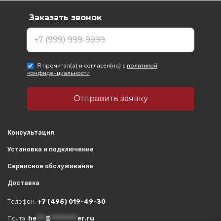
Консультация
Установка и подключение
Сервисное обслуживание
Доставка
Телефон:
+7 (495) 019-49-30
Почта:
he
***
@
*********
er.ru