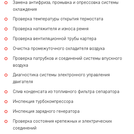
Замена антифриза, промывка и опрессовка системы
охлаждения
Проверка температуры открытия термостата
Проверка натяжителя и износа ремня
Проверка вентиляционной трубы картера
Очистка промежуточного охладителя воздуха
Проверка патрубков и соединений системы впускного
воздуха
Диагностика системы электронного управления
двигателя
Слив конденсата из топливного фильтра сепаратора
Инспекция турбокомпрессора
Инспекция зарядного генератора
Проверка состояния крепежных и электрических
соединений