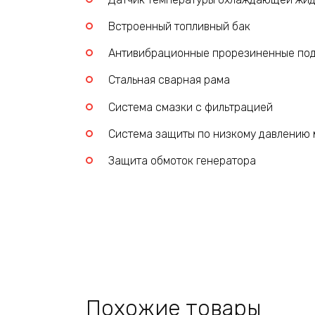
Встроенный топливный бак
Антивибрационные прорезиненные по
Стальная сварная рама
Система смазки с фильтрацией
Система защиты по низкому давлению 
Защита обмоток генератора
Похожие товары