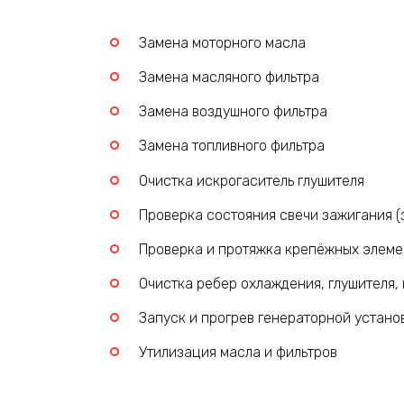
Замена моторного масла
Замена масляного фильтра
Замена воздушного фильтра
Замена топливного фильтра
Очистка искрогаситель глушителя
Проверка состояния свечи зажигания (
Проверка и протяжка крепёжных элеме
Очистка ребер охлаждения, глушителя,
Запуск и прогрев генераторной устано
Утилизация масла и фильтров