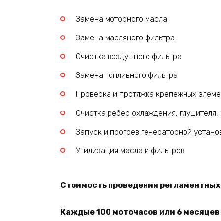
Замена моторного масла
Замена масляного фильтра
Очистка воздушного фильтра
Замена топливного фильтра
Проверка и протяжка крепёжных элеме
Очистка ребер охлаждения, глушителя,
Запуск и прогрев генераторной устано
Утилизация масла и фильтров
Стоимость проведения регламентных р
Каждые 100 моточасов или 6 месяцев 