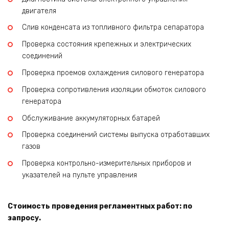
двигателя
Слив конденсата из топливного фильтра сепаратора
Проверка состояния крепежных и электрических
соединений
Проверка проемов охлаждения силового генератора
Проверка сопротивления изоляции обмоток силового
генератора
Обслуживание аккумуляторных батарей
Проверка соединений системы выпуска отработавших
газов
Проверка контрольно-измерительных приборов и
указателей на пульте управления
Стоимость проведения регламентных работ: по
запросу.