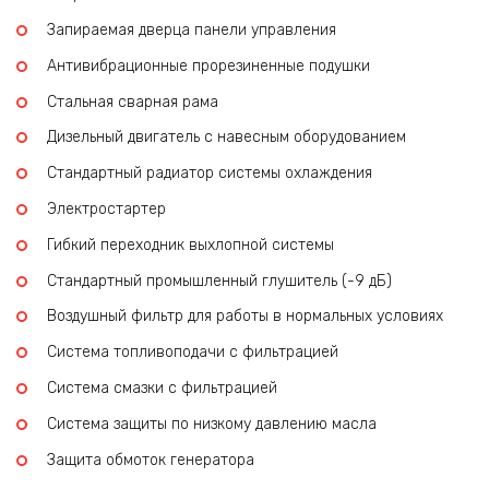
Запираемая дверца панели управления
Антивибрационные прорезиненные подушки
Стальная сварная рама
Дизельный двигатель с навесным оборудованием
Стандартный радиатор системы охлаждения
Электростартер
Гибкий переходник выхлопной системы
Стандартный промышленный глушитель (-9 дБ)
Воздушный фильтр для работы в нормальных условиях
Система топливоподачи с фильтрацией
Система смазки с фильтрацией
Система защиты по низкому давлению масла
Защита обмоток генератора