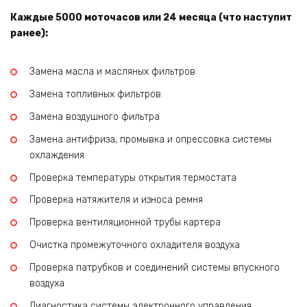
Каждые 5000 моточасов или 24 месяца (что наступит
ранее):
Замена масла и масляных фильтров
Замена топливных фильтров
Замена воздушного фильтра
Замена антифриза, промывка и опрессовка системы
охлаждения
Проверка температуры открытия термостата
Проверка натяжителя и износа ремня
Проверка вентиляционной трубы картера
Очистка промежуточного охладителя воздуха
Проверка патрубков и соединений системы впускного
воздуха
Диагностика системы электронного управления