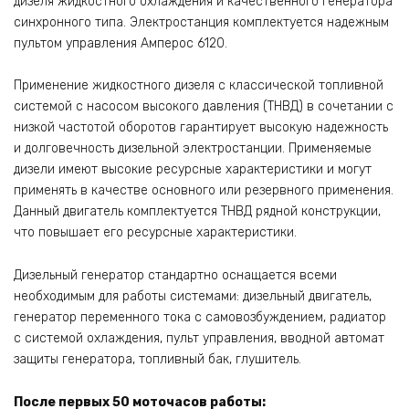
дизеля жидкостного охлаждения и качественного генератора
синхронного типа. Электростанция комплектуется надежным
пультом управления Амперос 6120.
Применение жидкостного дизеля с классической топливной
системой c насосом высокого давления (ТНВД) в сочетании с
низкой частотой оборотов гарантирует высокую надежность
и долговечность дизельной электростанции. Применяемые
дизели имеют высокие ресурсные характеристики и могут
применять в качестве основного или резервного применения.
Данный двигатель комплектуется ТНВД рядной конструкции,
что повышает его ресурсные характеристики.
Дизельный генератор стандартно оснащается всеми
необходимым для работы системами: дизельный двигатель,
генератор переменного тока с самовозбуждением, радиатор
с системой охлаждения, пульт управления, вводной автомат
защиты генератора, топливный бак, глушитель.
После первых 50 моточасов работы: