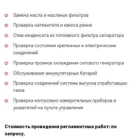
Замена масла и масляных фильтров
Проверка натяжителя и износа ремня
Слив конденсата из топливного фильтра сепаратора
Проверка состояния крепежных и электрических
соединений
Проверка проемов охлаждения силового генератора
Обслуживание аккумуляторных батарей
Проверка соединений системы выпуска отработавших
газов
Проверка контрольно-измерительных приборов и
указателей на пульте управления
Стоимость проведения регламентных работ: по
запросу.