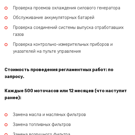
Проверка проемов охлаждения силового генератора
Обслуживание аккумуляторных батарей
Проверка соединений системы выпуска отработавших
газов
Проверка контрольно-измерительных приборов и
указателей на пульте управления
Стоимость проведения регламентных работ: по
запросу.
Каждые 500 моточасов или 12 месяцев (что наступит
ранее):
Замена масла и масляных фильтров
Замена топливных фильтров
Замена воздушного фильтра