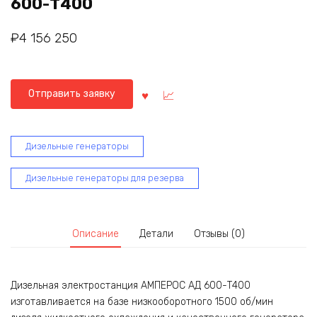
600-Т400
₽
4 156 250
Отправить заявку
Дизельные генераторы
Дизельные генераторы для резерва
Описание
Детали
Отзывы (0)
Дизельная электростанция АМПЕРОС АД 600-Т400
изготавливается на базе низкооборотного 1500 об/мин