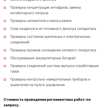
Проверка концентрации антифриза, замена
ингибиторного патрона
Проверка натяжителя и износа ремня
Слив конденсата из топливного фильтра сепаратора
Проверка состояния крепежных и электрических
соединений
Проверка проемов охлаждения силового генератора
Обслуживание аккумуляторных батарей
Проверка соединений системы выпуска отработавших
газов
Проверка контрольно-измерительных приборов и
указателей на пульте управления
Стоимость проведения регламентных работ: по
запросу.