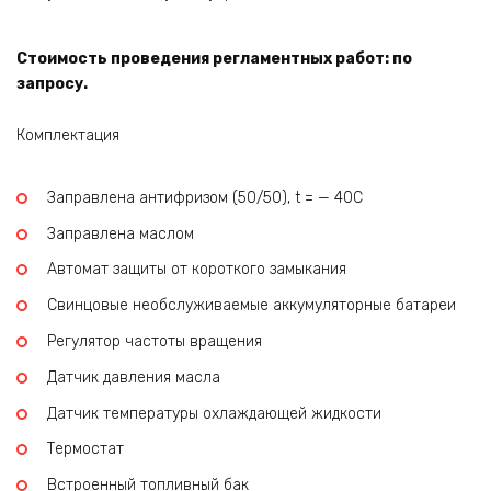
Стоимость проведения регламентных работ: по
запросу.
Комплектация
Заправлена антифризом (50/50), t = — 40C
Заправлена маслом
Автомат защиты от короткого замыкания
Свинцовые необслуживаемые аккумуляторные батареи
Регулятор частоты вращения
Датчик давления масла
Датчик температуры охлаждающей жидкости
Термостат
Встроенный топливный бак