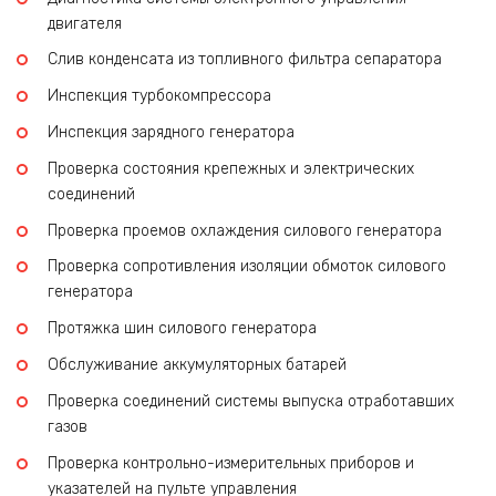
двигателя
Слив конденсата из топливного фильтра сепаратора
Инспекция турбокомпрессора
Инспекция зарядного генератора
Проверка состояния крепежных и электрических
соединений
Проверка проемов охлаждения силового генератора
Проверка сопротивления изоляции обмоток силового
генератора
Протяжка шин силового генератора
Обслуживание аккумуляторных батарей
Проверка соединений системы выпуска отработавших
газов
Проверка контрольно-измерительных приборов и
указателей на пульте управления