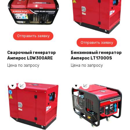
Отправить заявку
Отправить заявку
Сварочный генератор
Бензиновый генератор
Амперос LDW300ARE
Амперос LT17000S
Цена по запросу
Цена по запросу