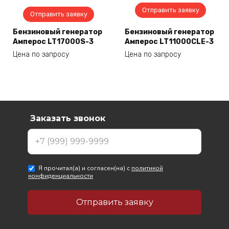
Отправить заявку
Отправить заявку
Бензиновый генератор
Бензиновый генератор
Амперос LT17000S-3
Амперос LT11000CLE-3
Цена по запросу
Цена по запросу