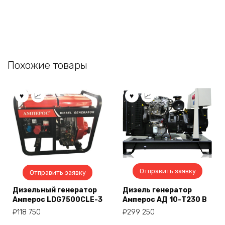
Похожие товары
Отправить заявку
Отправить заявку
Дизельный генератор
Дизель генератор
Амперос LDG7500СLE-3
Амперос АД 10-Т230 B
₽
118 750
₽
299 250