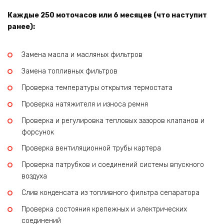
Каждые 250 моточасов или 6 месяцев (что наступит
ранее):
Замена масла и масляных фильтров
Замена топливных фильтров
Проверка температуры открытия термостата
Проверка натяжителя и износа ремня
Проверка и регулировка тепловых зазоров клапанов и
форсунок
Проверка вентиляционной трубы картера
Проверка патрубков и соединений системы впускного
воздуха
Слив конденсата из топливного фильтра сепаратора
Проверка состояния крепежных и электрических
соединений