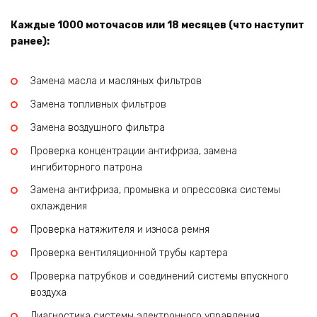
Каждые 1000 моточасов или 18 месяцев (что наступит
ранее):
Замена масла и масляных фильтров
Замена топливных фильтров
Замена воздушного фильтра
Проверка концентрации антифриза, замена
ингибиторного патрона
Замена антифриза, промывка и опрессовка системы
охлаждения
Проверка натяжителя и износа ремня
Проверка вентиляционной трубы картера
Проверка патрубков и соединений системы впускного
воздуха
Диагностика системы электронного управления